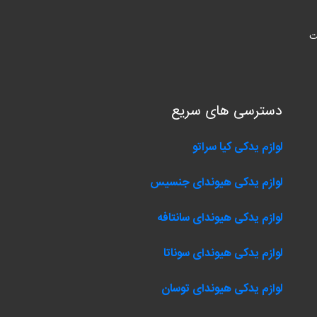
ت
دسترسی های سریع
لوازم یدکی کیا سراتو
لوازم یدکی هیوندای جنسیس
لوازم یدکی هیوندای سانتافه
لوازم یدکی هیوندای سوناتا
لوازم یدکی هیوندای توسان