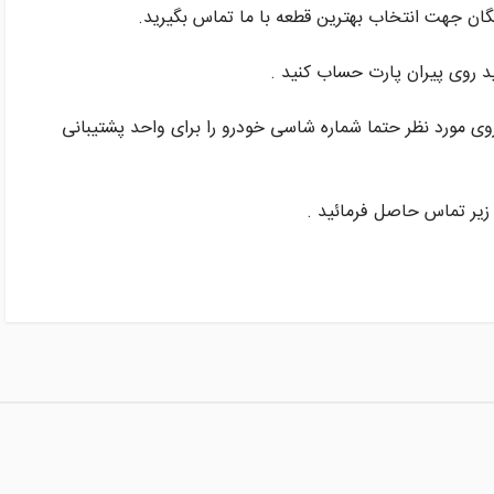
گان جهت انتخاب بهترین قطعه با ما تماس بگیرید.
وی مورد نظر حتما شماره شاسی خودرو را برای واحد پشتیبانی
زیر تماس حاصل فرمائید .