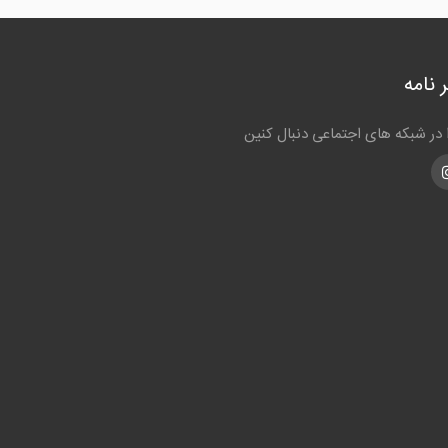
 نامه
ا در شبکه های اجتماعی دنبال کنین
Instagra