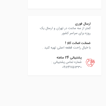
instagram
ارسال فوری
کمتر از سه ساعت در تهران و ارسال یک
روزه برای سراسر کشور
ضمانت اصالت کالا !
با خیال راحت قطعه اصلی تهیه کنید .
پشتیبانی 24 ساعته
شماره تماس پشتیبانی :
09124751330