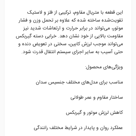
این قطعه با متریال مقاوم، ترکیبی از فلز و لاستیک
تقویت‌شده ساخته شده که علاوه بر تحمل وزن و فشار
موتور، می‌تواند در برابر حرارت و ارتعاشات شدید نیز
مقاومت بالایی از خود نشان دهد. خرابی دسته گیربکس
می‌تواند موجب لرزش کابین، سختی در تعویض دنده و
حتی آسیب به سایر اجزای سیستم انتقال قدرت شود.
ویژگی‌های محصول:
مناسب برای مدل‌های مختلف جنسیس سدان
ساختار مقاوم و عمر طولانی
کاهش لرزش موتور و گیربکس
عملکرد روان و پایدار در شرایط مختلف رانندگی