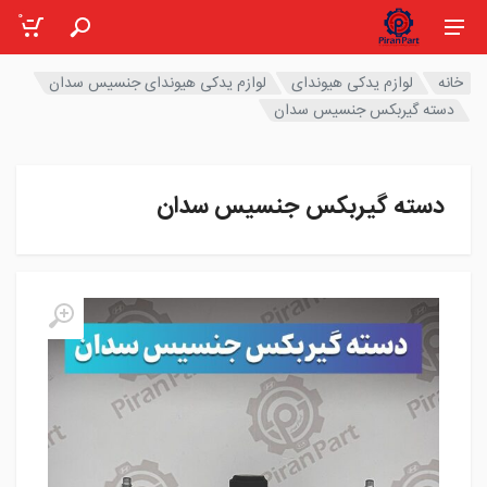
0
خانه
لوازم یدکی هیوندای
لوازم یدکی هیوندای جنسیس سدان
دسته گیربکس جنسیس سدان
دسته گیربکس جنسیس سدان