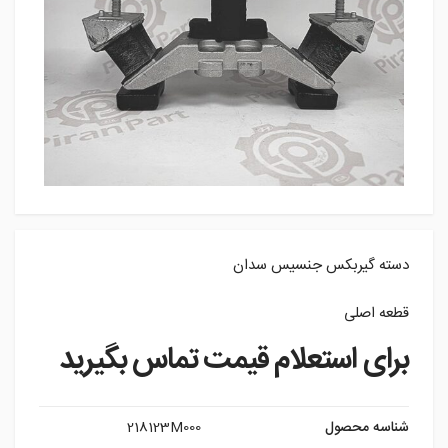
دسته گیربکس جنسیس سدان
قطعه اصلی
برای استعلام قیمت تماس بگیرید
شناسه محصول
218123M000