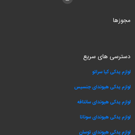
Instagram
مجوزها
دسترسی های سریع
لوازم یدکی کیا سراتو
لوازم یدکی هیوندای جنسیس
لوازم یدکی هیوندای سانتافه
لوازم یدکی هیوندای سوناتا
لوازم یدکی هیوندای توسان