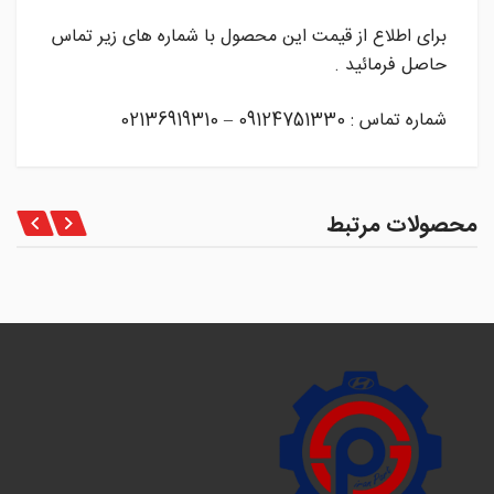
برای اطلاع از قیمت این محصول با شماره های زیر تماس
حاصل فرمائید .
شماره تماس : 09124751330 – 02136919310
محصولات مرتبط