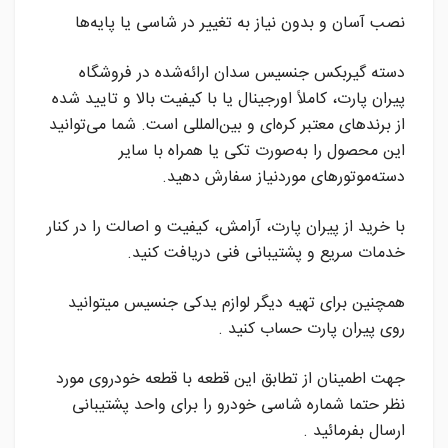
نصب آسان و بدون نیاز به تغییر در شاسی یا پایه‌ها
دسته گیربکس جنسیس سدان ارائه‌شده در فروشگاه
پیران پارت، کاملاً اورجینال یا با کیفیت بالا و تایید شده
از برندهای معتبر کره‌ای و بین‌المللی است. شما می‌توانید
این محصول را به‌صورت تکی یا همراه با سایر
دسته‌موتورهای موردنیاز سفارش دهید.
با خرید از پیران پارت، آرامش، کیفیت و اصالت را در کنار
خدمات سریع و پشتیبانی فنی دریافت کنید.
همچنین برای تهیه دیگر لوازم یدکی جنسیس میتوانید
روی پیران پارت حساب کنید .
جهت اطمینان از تطابق این قطعه با قطعه خودروی مورد
نظر حتما شماره شاسی خودرو را برای واحد پشتیبانی
ارسال بفرمائید .