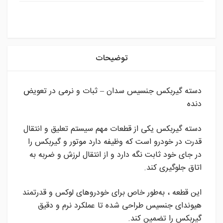
instagram
توضیحات
دسته گیربکس جنسیس سدان – ثبات و نرمی در تعویض
دنده
دسته گیربکس یکی از قطعات مهم سیستم تعلیق و انتقال
قدرت در خودرو است که وظیفه دارد موتور و گیربکس را
در جای خود ثابت نگه دارد و از انتقال لرزش و ضربه به
اتاق جلوگیری کند.
این قطعه ، به‌طور خاص برای خودروهای لوکس و قدرتمند
هیوندای جنسیس طراحی شده تا عملکرد نرم و دقیق
گیربکس را تضمین کند.