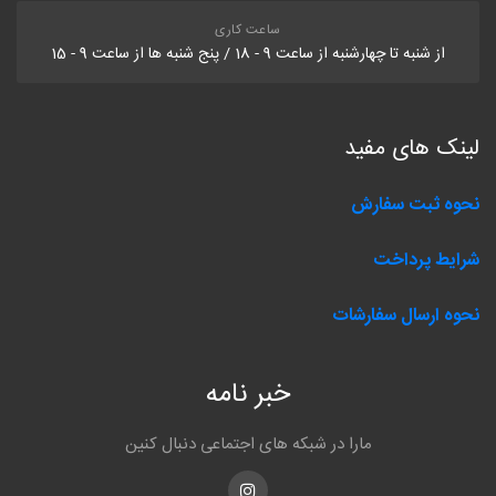
ساعت کاری
از شنبه تا چهارشنبه از ساعت 9 - 18 / پنج شنبه ها از ساعت 9 - 15
لینک های مفید
نحوه ثبت سفارش
شرایط پرداخت
نحوه ارسال سفارشات
خبر نامه
مارا در شبکه های اجتماعی دنبال کنین