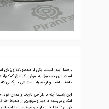
راهنما آینه اکسنت یکی از محصولات ویژه‌ای اس
است. این محصول به عنوان یک ابزار کمک‌راننده
داشته باشید و از خطرات احتمالی جلوگیری کنید
این راهنما آینه با طراحی باریک و مدرن خود، 
امکان می‌دهد تا دید وسیع‌تری از محیط اطراف
در مورد نقاط کور ندارید و می‌توانید با اطمینان