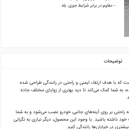
– مقاوم در برابر شرایط جوی: بله
توضیحات
ت که با هدف ارتقاء ایمنی و راحتی در رانندگی طراحی شده
، به شما کمک می‌کند تا دید بهتری از زوایای مختلف جاده
.
به راحتی بر روی آینه‌های جانبی خودرو نصب می‌شود و به شما
 خود داشته باشید. با وجود این محصول، دیگر نیازی به نگرانی
 بیشتری در خیابان‌ها رانندگی کنید.