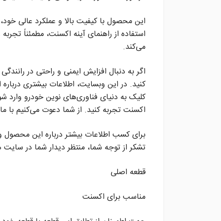
این محصول با کیفیت بالا و عملکرد عالی خود، 
استفاده از راهنمای آینه اکسنت، مطمئناً تجربه
می‌کند.
اگر به دنبال افزایش ایمنی و راحتی در رانندگی
کنید. در این وبسایت، اطلاعات بیشتری درباره
کلیک به دنیای فناوری‌های نوین خودرو وارد شوید
اکسنت تجربه کنید. از شما دعوت می‌کنیم با ما هم
برای کسب اطلاعات بیشتر درباره این محصول و 
تشکر از توجه شما، منتظر دیدار شما در سایت 
قطعه اصلی
مناسب برای اکسنت