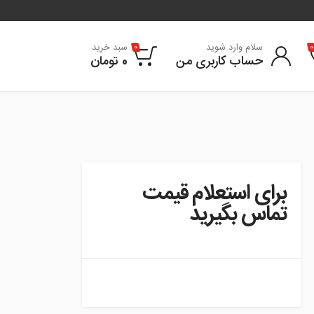
سلام وارد شوید
سبد خرید
0
0
حساب کاربری من
0
تومان
برای استعلام قیمت
تماس بگیرید
instagram