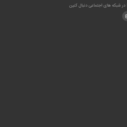
ا در شبکه های اجتماعی دنبال کنین
Instagra