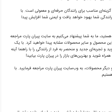
گزینه‌ای مناسب برای رانندگان حرفه‌ای و معمولی است. با
 رانندگی شما بهبود خواهد یافت و ایمنی شما افزایش پیدا
 هستید، ما به شما پیشنهاد می‌کنیم به سایت پیران پارت مراجعه
 این محصول و سایر محصولات مشابه پیدا خواهید کرد. با یک
 و تجربه‌ای جدید و منحصر به فرد از رانندگی را با راهنما آینه
راه شوید و بهترین‌های بازار را در پیران پارت بیابید!
دیگر محصولات، به وب‌سایت پیران پارت مراجعه فرمایید. با
هستیم.