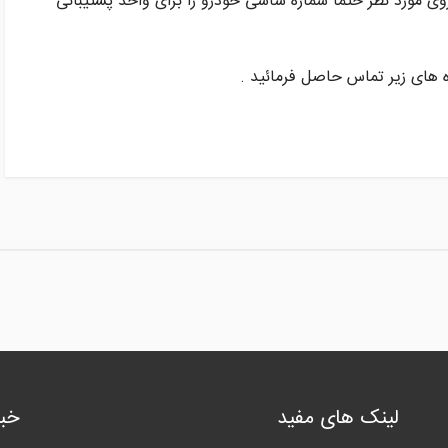
وی مورد نظر حتما شماره شاسی خودرو را برای واحد پشتیبانی
ره های زیر تماس حاصل فرمائید .
لینک های مفید
خبر