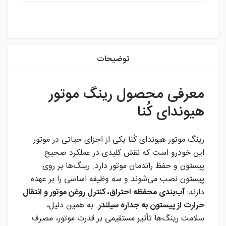
instagram
توضیحات
معرفی محصول رینگ موتور
هیوندای کُنا
رینگ موتور هیوندای کُنا یکی از اجزای حیاتی در موتور
این خودرو است که نقش کلیدی در عملکرد صحیح
پیستون و حفظ راندمان موتور دارد. رینگ‌ها بر روی
پیستون نصب می‌شوند و سه وظیفه اساسی را بر عهده
دارند:
آب‌بندی محفظه احتراق، کنترل روغن موتور و انتقال
حرارت از پیستون به جداره سیلندر
. به همین دلیل،
سلامت رینگ‌ها تأثیر مستقیمی بر قدرت موتور، مصرف