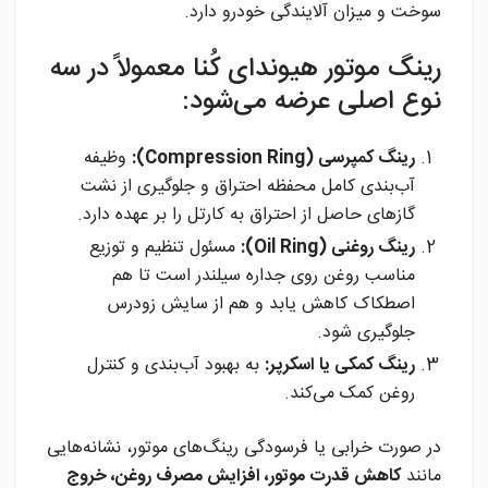
سوخت و میزان آلایندگی خودرو دارد.
رینگ موتور هیوندای کُنا معمولاً در سه
نوع اصلی عرضه می‌شود:
رینگ کمپرسی (Compression Ring):
وظیفه
آب‌بندی کامل محفظه احتراق و جلوگیری از نشت
گازهای حاصل از احتراق به کارتل را بر عهده دارد.
رینگ روغنی (Oil Ring):
مسئول تنظیم و توزیع
مناسب روغن روی جداره سیلندر است تا هم
اصطکاک کاهش یابد و هم از سایش زودرس
جلوگیری شود.
رینگ کمکی یا اسکرپر:
به بهبود آب‌بندی و کنترل
روغن کمک می‌کند.
در صورت خرابی یا فرسودگی رینگ‌های موتور، نشانه‌هایی
مانند
کاهش قدرت موتور، افزایش مصرف روغن، خروج