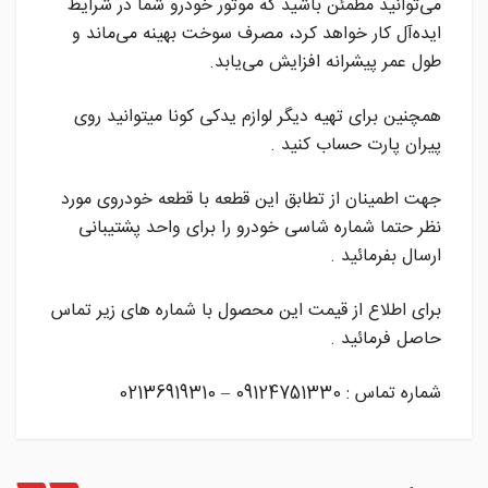
می‌توانید مطمئن باشید که موتور خودرو شما در شرایط
ایده‌آل کار خواهد کرد، مصرف سوخت بهینه می‌ماند و
طول عمر پیشرانه افزایش می‌یابد.
همچنین برای تهیه دیگر لوازم یدکی کونا میتوانید روی
پیران پارت حساب کنید .
جهت اطمینان از تطابق این قطعه با قطعه خودروی مورد
نظر حتما شماره شاسی خودرو را برای واحد پشتیبانی
ارسال بفرمائید .
برای اطلاع از قیمت این محصول با شماره های زیر تماس
حاصل فرمائید .
شماره تماس : 09124751330 – 02136919310