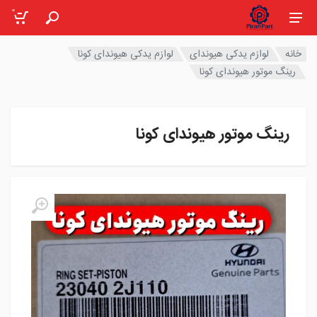
0
خانه
لوازم یدکی هیوندای
لوازم یدکی هیوندای کونا
رینگ موتور هیوندای کونا
رینگ موتور هیوندای کونا