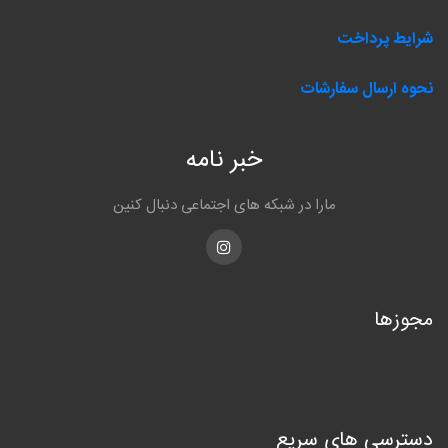
شرایط پرداخت
نحوه ارسال سفارشات
خبر نامه
مارا در شبکه های اجتماعی دنبال کنین
Instagram
مجوزها
دسترسی های سریع