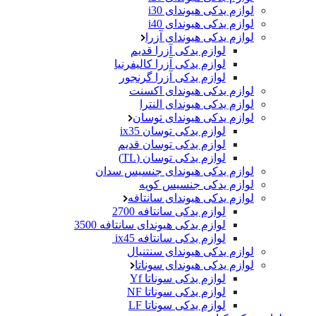
لوازم یدکی هیوندای i30
لوازم یدکی هیوندای i40
لوازم یدکی هیوندای آزرا
لوازم یدکی آزرا قدیم
لوازم یدکی آزرا کالیفرنیا
لوازم یدکی آزرا گرنجور
لوازم یدکی هیوندای اکسنت
لوازم یدکی هیوندای النترا
لوازم یدکی هیوندای توسان
لوازم یدکی توسان ix35
لوازم یدکی توسان قدیم
لوازم یدکی توسان (TL)
لوازم یدکی هیوندای جنسیس سدان
لوازم یدکی جنسیس کوپه
لوازم یدکی هیوندای سانتافه
لوازم یدکی سانتافه 2700
لوازم یدکی هیوندای سانتافه 3500
لوازم یدکی سانتافه ix45
لوازم یدکی هیوندای سنتنیال
لوازم یدکی هیوندای سوناتا
لوازم یدکی سوناتا Yf
لوازم یدکی سوناتا NF
لوازم یدکی سوناتا LF