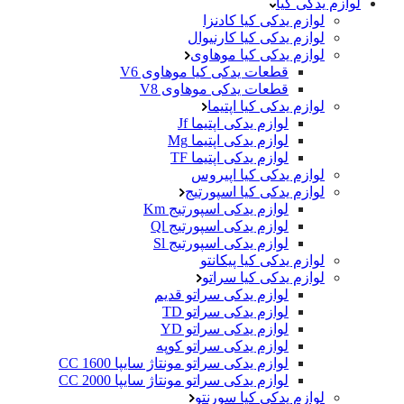
لوازم یدکی کیا
لوازم یدکی کیا کادنزا
لوازم یدکی کیا کارنیوال
لوازم یدکی کیا موهاوی
قطعات یدکی کیا موهاوی V6
قطعات یدکی موهاوی V8
لوازم یدکی کیا اپتیما
لوازم یدکی اپتیما Jf
لوازم یدکی اپتیما Mg
لوازم یدکی اپتیما TF
لوازم یدکی کیا اپیروس
لوازم یدکی کیا اسپورتیج
لوازم یدکی اسپورتیج Km
لوازم یدکی اسپورتیج Ql
لوازم یدکی اسپورتیج Sl
لوازم یدکی کیا پیکانتو
لوازم یدکی کیا سراتو
لوازم یدکی سراتو قدیم
لوازم یدکی سراتو TD
لوازم یدکی سراتو YD
لوازم یدکی سراتو کوپه
لوازم یدکی سراتو مونتاژ سایپا 1600 CC
لوازم یدکی سراتو مونتاژ سایپا 2000 CC
لوازم یدکی کیا سورنتو