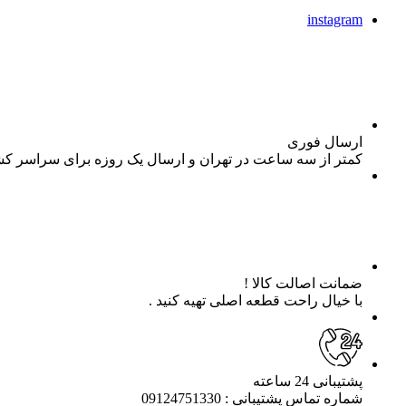
instagram
ارسال فوری
کمتر از سه ساعت در تهران و ارسال یک روزه برای سراسر ک
ضمانت اصالت کالا !
با خیال راحت قطعه اصلی تهیه کنید .
پشتیبانی 24 ساعته
شماره تماس پشتیبانی : 09124751330