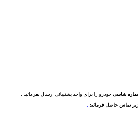
ماره شاسی
خودرو را برای واحد پشتیبانی ارسال بفرمائید .
زیر تماس حاصل فرمائید
.