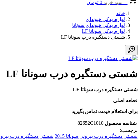
0
سبد خرید
0
تومان
خانه
لوازم یدکی هیوندای
لوازم یدکی هیوندای سوناتا
لوازم یدکی سوناتا LF
شستی دستگیره درب سوناتا LF
شستی دستگیره درب سوناتا LF
شستی دستگیره درب سوناتا LF
قطعه اصلی
برای استعلام قیمت تماس بگیرید
82652C1010
شناسه محصول
برچسب:
شستی دستگیره درب بیرونی سوناتا 2015
شستی دستگیره درب بیرونی سو