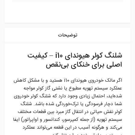
instagram
توضیحات
شلنگ کولر هیوندای i10 – کیفیت
اصلی برای خنکای بی‌نقص
اگر مالک خودروی هیوندای i10 هستید و با مشکل کاهش
عملکرد سیستم تهویه مطبوع یا نشتی گاز کولر مواجه
شده‌اید، احتمال زیادی وجود دارد که شلنگ کولر خودروی
شما دچار فرسودگی یا ترک‌خوردگی شده باشد. شلنگ
کولر نقش حیاتی در انتقال گاز مبرد بین قطعات مختلف
سیستم تهویه (از جمله کمپرسور، کندانسور و اواپراتور) ایفا
می‌کند و هرگونه آسیب در این قطعه می‌تواند عملکرد