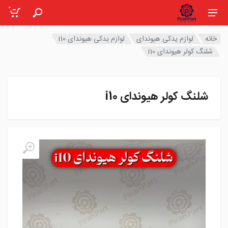
0
خانه
لوازم یدکی هیوندای
لوازم یدکی هیوندای i10
شلنگ کولر هیوندای i10
شلنگ کولر هیوندای i10