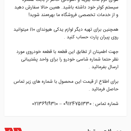
سیستم کولر خود داشته باشید. همین حالا سفارش دهید
و از خدمات تخصصی فروشگاه ما بهره‌مند شوید!
همچنین برای تهیه دیگر لوازم یدکی هیوندای i10 میتوانید
روی پیران پارت حساب کنید .
جهت اطمینان از تطابق این قطعه با قطعه خودروی مورد
نظر حتما شماره شاسی خودرو را برای واحد پشتیبانی
ارسال بفرمائید .
برای اطلاع از قیمت این محصول با شماره های زیر تماس
حاصل فرمائید .
شماره تماس : 09124751330 – 02136919310