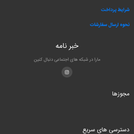
شرایط پرداخت
نحوه ارسال سفارشات
خبر نامه
مارا در شبکه های اجتماعی دنبال کنین
Instagram
مجوزها
دسترسی های سریع