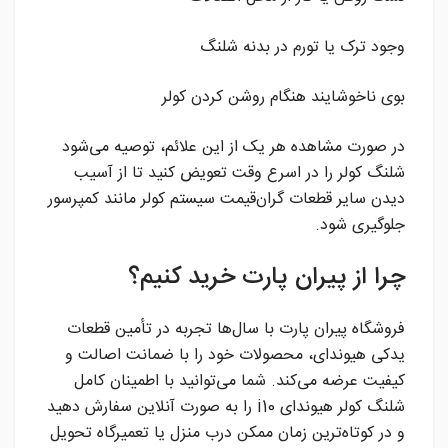
وجود ترک یا تورم در بدنه شلنگ
بوی ناخوشایند هنگام روشن کردن کولر
در صورت مشاهده هر یک از این علائم، توصیه می‌شود
شلنگ کولر را در اسرع وقت تعویض کنید تا از آسیب
دیدن سایر قطعات گران‌قیمت سیستم کولر مانند کمپرسور
جلوگیری شود.
چرا از پیران پارت خرید کنیم؟
فروشگاه پیران پارت با سال‌ها تجربه در تأمین قطعات
یدکی هیوندای، محصولات خود را با ضمانت اصالت و
کیفیت عرضه می‌کند. شما می‌توانید با اطمینان کامل
شلنگ کولر هیوندای i10 را به صورت آنلاین سفارش دهید
و در کوتاه‌ترین زمان ممکن درب منزل یا تعمیرگاه تحویل