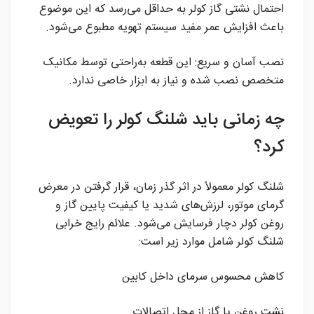
احتمال نشتی گاز کولر به حداقل می‌رسد که این موضوع
باعث افزایش عمر مفید سیستم تهویه مطبوع می‌شود.
نصب آسان و سریع: این قطعه به‌راحتی توسط مکانیک
متخصص نصب شده و نیاز به ابزار خاصی ندارد.
چه زمانی باید شلنگ کولر را تعویض
کرد؟
شلنگ کولر معمولاً در اثر گذر زمان، قرار گرفتن در معرض
گرمای موتور، لرزش‌های شدید یا کیفیت پایین گاز و
روغن کولر دچار فرسایش می‌شود. علائم رایج خرابی
شلنگ کولر شامل موارد زیر است:
کاهش محسوس سرمای داخل کابین
نشت روغن یا گاز از محل اتصالات