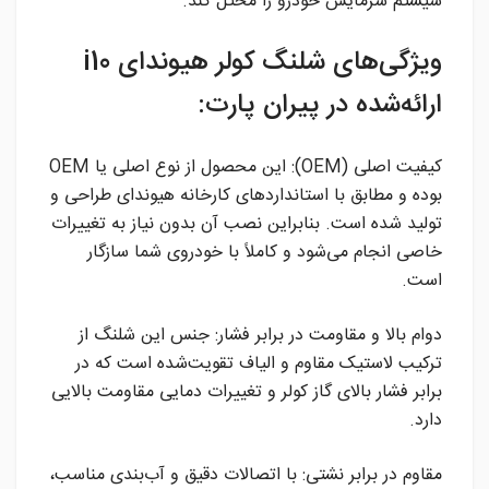
سیستم سرمایش خودرو را مختل کند.
ویژگی‌های شلنگ کولر هیوندای i10
ارائه‌شده در پیران پارت:
کیفیت اصلی (OEM): این محصول از نوع اصلی یا OEM
بوده و مطابق با استانداردهای کارخانه هیوندای طراحی و
تولید شده است. بنابراین نصب آن بدون نیاز به تغییرات
خاصی انجام می‌شود و کاملاً با خودروی شما سازگار
است.
دوام بالا و مقاومت در برابر فشار: جنس این شلنگ از
ترکیب لاستیک مقاوم و الیاف تقویت‌شده است که در
برابر فشار بالای گاز کولر و تغییرات دمایی مقاومت بالایی
دارد.
مقاوم در برابر نشتی: با اتصالات دقیق و آب‌بندی مناسب،