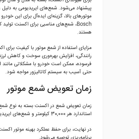
برای هیوندای اکسنت، بسته به مدل و سال تولید، 
پیشنهاد می‌شود. شمع‌های ایریدیومی به دلیل عمر 
Bosch، شمع‌های مناسبی برای اکسنت تولید
هستند.
مزایای استفاده از شمع موتور با کیفیت برای 
رانندگی، افزایش بهره‌وری سوخت و کاهش لرزش
فرسوده، ممکن است خودرو با مشکلاتی مانند
حتی آسیب به سیستم کاتالیزور مواجه شود.
زمان تعویض شمع موتور
زمان تعویض شمع در اکسنت بسته به نوع شمع 
استاندارد هر 30,000 کیلومتر و شمع‌های ایریدیومی تا 100,000 کیلومتر نیاز به تعویض دارند.
در نهایت، برای حفظ عملکرد بهینه موتور اکسنت
برنامه‌ریزی توصیه می‌شود.