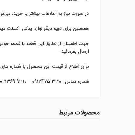
در صورت نیاز به اطلاعات بیشتر یا خرید، می‌توا
همچنین برای تهیه دیگر لوازم یدکی اکسنت میت
جهت اطمینان از تطابق این قطعه با قطعه خودر
ارسال بفرمائید .
برای اطلاع از قیمت این محصول با شماره های 
شماره تماس : 09124751330 – 02136919310
محصولات مرتبط