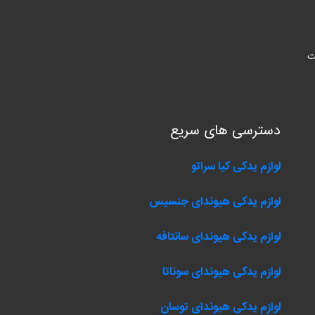
ت
دسترسی های سریع
لوازم یدکی کیا سراتو
لوازم یدکی هیوندای جنسیس
لوازم یدکی هیوندای سانتافه
لوازم یدکی هیوندای سوناتا
لوازم یدکی هیوندای توسان