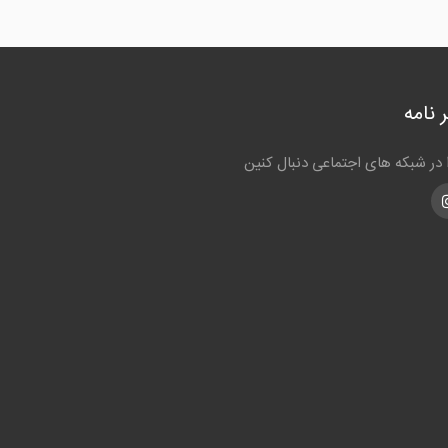
 نامه
ا در شبکه های اجتماعی دنبال کنین
Instagra