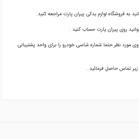
نید به فروشگاه لوازم یدکی پیران پارت مراجعه کنید.
وانید روی پیران پارت حساب کنید .
وی مورد نظر حتما شماره شاسی خودرو را برای واحد پشتیبانی
زیر تماس حاصل فرمائید .