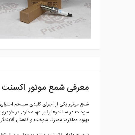
معرفی شمع موتور اکسنت (Hyundai Accent
شمع موتور یکی از اجزای کلیدی سیستم احتراق 
سوخت در سیلندرها را بر عهده دارد. در خودر
بهبود عملکرد، مصرف سوخت و کاهش آلایندگی ا