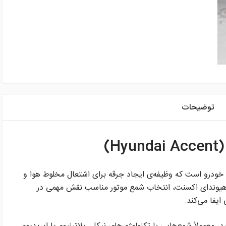
توضیحات
)
خودرو است که وظیفه‌ی ایجاد جرقه برای اشتعال مخلوط هوا و
و هیوندای اکسنت، انتخاب شمع موتور مناسب نقش مهمی در
یفا می‌کند.