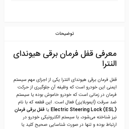
instagram
توضیحات
معرفی قفل فرمان برقی هیوندای
النترا
قفل فرمان برقی هیوندای النترا یکی از اجزای مهم سیستم
ایمنی این خودرو است که وظیفه آن جلوگیری از حرکت
فرمان در زمانی است که خودرو خاموش بوده یا سیستم
ضد سرقت (ایموبلایزر) فعال است. این قطعه که با نام
Electric Steering Lock (ESL)
یا
قفل برقی فرمان
نیز شناخته می‌شود، با سیستم الکترونیکی خودرو در
ارتباط بوده و تنها در صورت شناسایی صحیح کلید یا