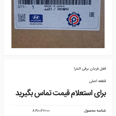
قفل فرمان برقی النترا
قطعه اصلی
برای استعلام قیمت تماس بگیرید
شناسه محصول
81900F2000