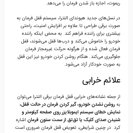
ریموت، اجازه باز شدن فرمان را می‌دهد.
در نسل‌های جدید هیوندای النترا، سیستم قفل فرمان به
صورت برقی طراحی تا علاوه بر افزایش امنیت، راحتی
بیشتری برای راننده فراهم کند. به محض اینکه راننده
خودرو را خاموش می‌کند و درب‌ها قفل می‌شوند، قفل
فرمان فعال شده و از هرگونه حرکت غیرمجاز فرمان
جلوگیری می‌کند. هنگام روشن کردن خودرو نیز این قفل
به صورت خودکار آزاد می‌شود.
علائم خرابی
از جمله نشانه‌های خرابی قفل فرمان برقی النترا می‌توان
به
روشن نشدن خودرو، گیر کردن فرمان در حالت قفل،
نمایش خطای سیستم ایموبلایزر روی صفحه کیلومتر و
شنیدن صدای کلیک یا تق‌تق از سمت ستون فرمان
اشاره
کرد. در چنین شرایطی، تعویض قفل فرمان ضروری است