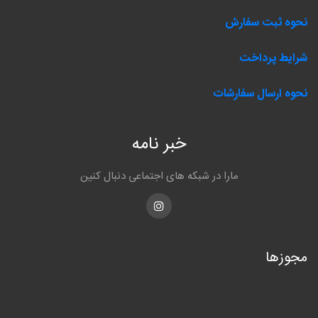
نحوه ثبت سفارش
شرایط پرداخت
نحوه ارسال سفارشات
خبر نامه
مارا در شبکه های اجتماعی دنبال کنین
Instagram
مجوزها