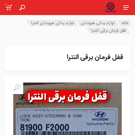
0
خانه
لوازم یدکی هیوندای
لوازم یدکی هیوندای النترا
قفل فرمان برقی النترا
قفل فرمان برقی النترا