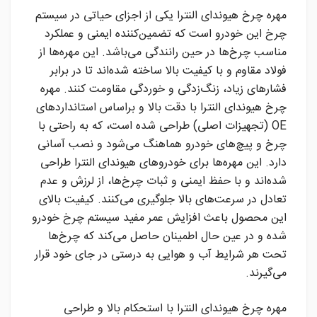
مهره چرخ هیوندای النترا یکی از اجزای حیاتی در سیستم
چرخ این خودرو است که تضمین‌کننده ایمنی و عملکرد
مناسب چرخ‌ها در حین رانندگی می‌باشد. این مهره‌ها از
فولاد مقاوم و با کیفیت بالا ساخته شده‌اند تا در برابر
فشارهای زیاد، زنگ‌زدگی و خوردگی مقاومت کنند. مهره
چرخ هیوندای النترا با دقت بالا و براساس استانداردهای
OE (تجهیزات اصلی) طراحی شده است، که به راحتی با
چرخ و پیچ‌های خودرو هماهنگ می‌شود و نصب آسانی
دارد. این مهره‌ها برای خودروهای هیوندای النترا طراحی
شده‌اند و با حفظ ایمنی و ثبات چرخ‌ها، از لرزش و عدم
تعادل در سرعت‌های بالا جلوگیری می‌کنند. کیفیت بالای
این محصول باعث افزایش عمر مفید سیستم چرخ خودرو
شده و در عین حال اطمینان حاصل می‌کند که چرخ‌ها
تحت هر شرایط آب و هوایی به درستی در جای خود قرار
می‌گیرند.
مهره چرخ هیوندای النترا با استحکام بالا و طراحی