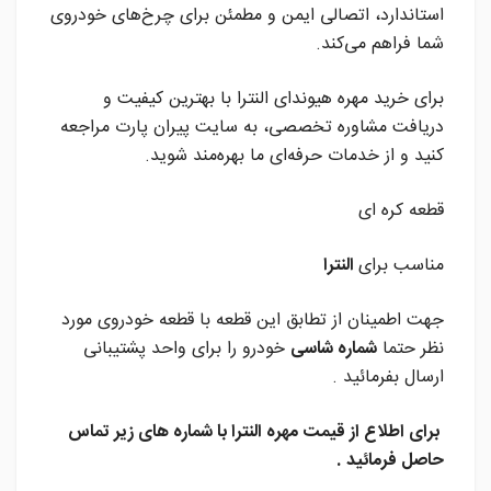
استاندارد، اتصالی ایمن و مطمئن برای چرخ‌های خودروی
شما فراهم می‌کند.
برای خرید مهره هیوندای النترا با بهترین کیفیت و
دریافت مشاوره تخصصی، به سایت پیران پارت مراجعه
کنید و از خدمات حرفه‌ای ما بهره‌مند شوید.
قطعه کره ای
مناسب برای
النترا
جهت اطمینان از تطابق این قطعه با قطعه خودروی مورد
نظر حتما
شماره شاسی
خودرو را برای واحد پشتیبانی
ارسال بفرمائید .
برای اطلاع از قیمت مهره النترا
با شماره های زیر تماس
حاصل فرمائید .