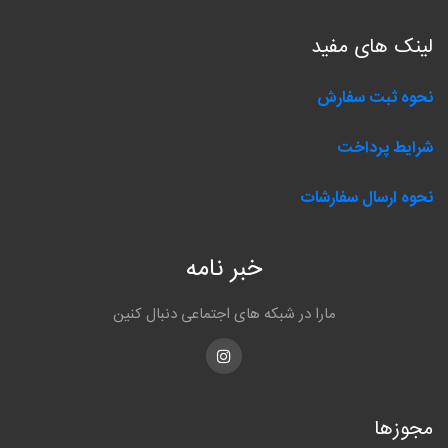
لینک های مفید
نحوه ثبت سفارش
شرایط پرداخت
نحوه ارسال سفارشات
خبر نامه
مارا در شبکه های اجتماعی دنبال کنین
Instagram
مجوزها