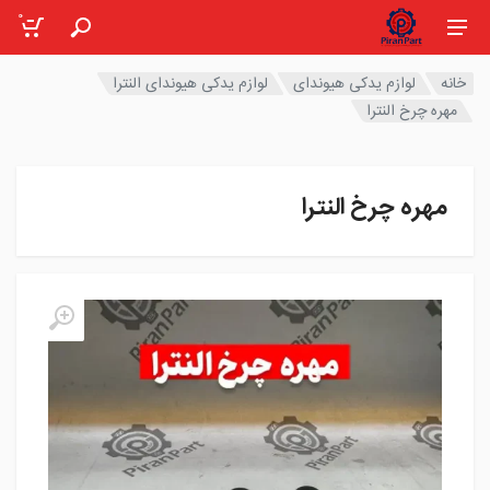
0
خانه
لوازم یدکی هیوندای
لوازم یدکی هیوندای النترا
مهره چرخ النترا
مهره چرخ النترا