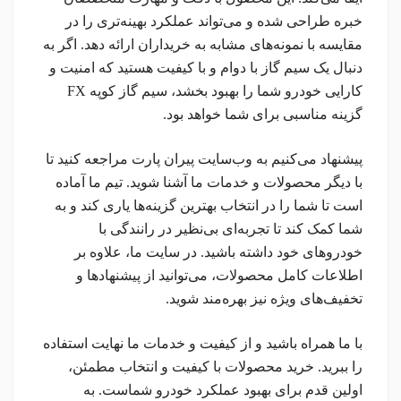
خبره طراحی شده و می‌تواند عملکرد بهینه‌تری را در
مقایسه با نمونه‌های مشابه به خریداران ارائه دهد. اگر به
دنبال یک سیم گاز با دوام و با کیفیت هستید که امنیت و
کارایی خودرو شما را بهبود بخشد، سیم گاز کوپه FX
گزینه مناسبی برای شما خواهد بود.
پیشنهاد می‌کنیم به وب‌سایت پیران پارت مراجعه کنید تا
با دیگر محصولات و خدمات ما آشنا شوید. تیم ما آماده
است تا شما را در انتخاب بهترین گزینه‌ها یاری کند و به
شما کمک کند تا تجربه‌ای بی‌نظیر در رانندگی با
خودروهای خود داشته باشید. در سایت ما، علاوه بر
اطلاعات کامل محصولات، می‌توانید از پیشنهادها و
تخفیف‌های ویژه نیز بهره‌مند شوید.
با ما همراه باشید و از کیفیت و خدمات ما نهایت استفاده
را ببرید. خرید محصولات با کیفیت و انتخاب مطمئن،
اولین قدم برای بهبود عملکرد خودرو شماست. به