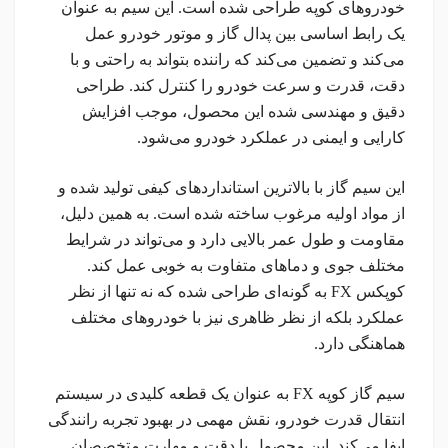
خودروهای کوپه طراحی شده است. این سیم به عنوان
یک رابط اساسی بین پدال گاز و موتور خودرو عمل
می‌کند و تضمین می‌کند که راننده بتواند به راحتی و با
دقت، قدرت و سرعت خودرو را کنترل کند. طراحی
دقیق و مهندسی شده این محصول، موجب افزایش
کارایی و ایمنی در عملکرد خودرو می‌شود.
این سیم گاز با بالاترین استانداردهای کیفی تولید شده و
از مواد اولیه مرغوب ساخته شده است. به همین دلیل،
مقاومت و طول عمر بالایی دارد و می‌تواند در شرایط
مختلف جوی و دماهای متفاوت به خوبی عمل کند.
کوپکس FX به گونه‌ای طراحی شده که نه تنها از نظر
عملکرد بلکه از نظر ظاهری نیز با خودروهای مختلف
هماهنگی دارد.
سیم گاز کوپه FX به عنوان یک قطعه کلیدی در سیستم
انتقال قدرت خودرو، نقش مهمی در بهبود تجربه رانندگی
ایفا می‌کند. این محصول با دقت و مهارت متخصصان