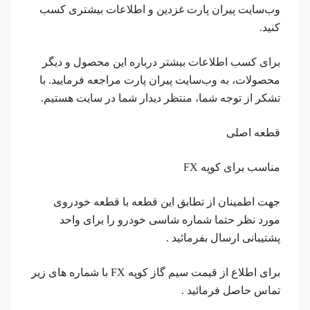
وب‌سایت پیران پارت غزدین و اطلاعات بیشتری کسب
کنید.
برای کسب اطلاعات بیشتر درباره این محصول و دیگر
محصولات، به وب‌سایت پیران پارت مراجعه فرمایید. با
تشکر از توجه شما، منتظر دیدار شما در سایت هستیم.
قطعه اصلی
مناسب برای کوپه FX
جهت اطمینان از تطابق این قطعه با قطعه خودروی
مورد نظر حتما شماره شاسی خودرو را برای واحد
پشتیبانی ارسال بفرمائید .
برای اطلاع از قیمت سیم گاز کوپه FX با شماره های زیر
تماس حاصل فرمائید .