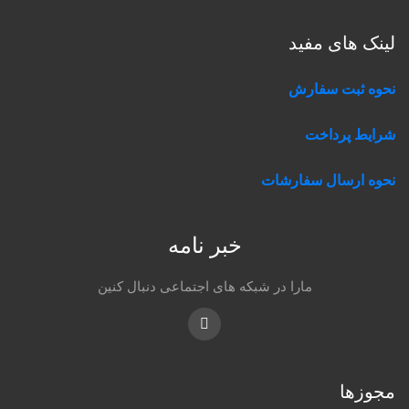
لینک های مفید
نحوه ثبت سفارش
شرایط پرداخت
نحوه ارسال سفارشات
خبر نامه
مارا در شبکه های اجتماعی دنبال کنین
Instagram
مجوزها