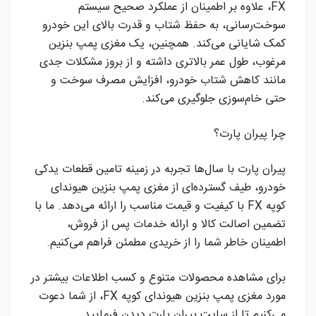
FX، علاوه بر اطمینان از عملکرد صحیح سیستم
سوخت‌رسانی، به حفظ شتاب و قدرت بالای این خودرو
کمک شایانی می‌کند. همچنین، یک مغزی پمپ بنزین
مرغوب، طول عمر بالاتری داشته و از بروز مشکلات جدی
مانند کاهش شتاب خودرو، افزایش مصرف سوخت و
حتی خام‌سوزی جلوگیری می‌کند.
چرا پیران پارت؟
پیران پارت با سال‌ها تجربه در زمینه تامین قطعات یدکی
خودرو، طیف گسترده‌ای از مغزی پمپ بنزین هیوندای
کوپه FX با کیفیت و قیمت مناسب را ارائه می‌دهد. ما با
تضمین اصالت کالا و ارائه خدمات پس از فروش،
اطمینان خاطر شما را از خریدی مطمئن فراهم می‌کنیم.
برای مشاهده محصولات متنوع و کسب اطلاعات بیشتر در
مورد مغزی پمپ بنزین هیوندای کوپه FX، از شما دعوت
می‌کنیم تا از سایت پیران پارت دیدن فرمایید.