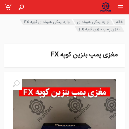
0
خانه
لوازم یدکی هیوندای
لوازم یدکی هیوندای کوپه FX
مغزی پمپ بنزین کوپه FX
مغزی پمپ بنزین کوپه FX