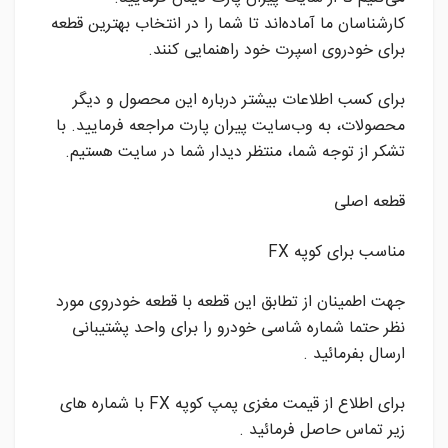
کارشناسان ما آماده‌اند تا شما را در انتخاب بهترین قطعه
برای خودروی اسپرت خود راهنمایی کنند.
برای کسب اطلاعات بیشتر درباره این محصول و دیگر
محصولات، به وب‌سایت پیران پارت مراجعه فرمایید. با
تشکر از توجه شما، منتظر دیدار شما در سایت هستیم.
قطعه اصلی
مناسب برای کوپه FX
جهت اطمینان از تطابق این قطعه با قطعه خودروی مورد
نظر حتما شماره شاسی خودرو را برای واحد پشتیبانی
ارسال بفرمائید .
برای اطلاع از قیمت مغزی پمپ کوپه FX با شماره های
زیر تماس حاصل فرمائید .