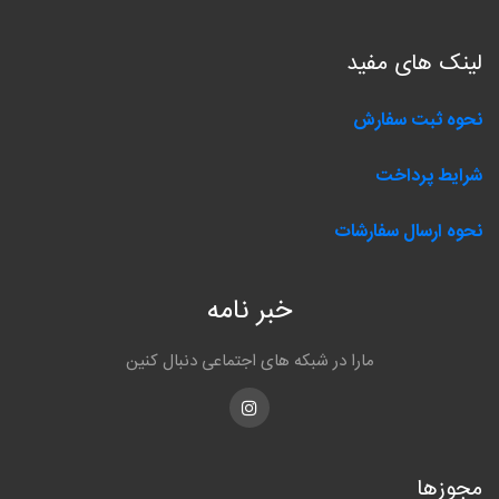
لینک های مفید
نحوه ثبت سفارش
شرایط پرداخت
نحوه ارسال سفارشات
خبر نامه
مارا در شبکه های اجتماعی دنبال کنین
Instagram
مجوزها