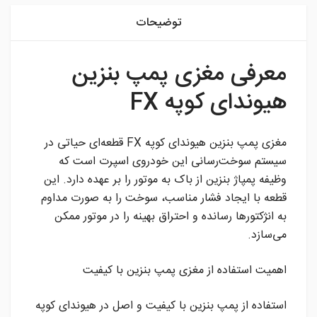
توضیحات
معرفی مغزی پمپ بنزین
هیوندای کوپه FX
مغزی پمپ بنزین هیوندای کوپه FX قطعه‌ای حیاتی در
سیستم سوخت‌رسانی این خودروی اسپرت است که
وظیفه پمپاژ بنزین از باک به موتور را بر عهده دارد. این
قطعه با ایجاد فشار مناسب، سوخت را به صورت مداوم
به انژکتورها رسانده و احتراق بهینه را در موتور ممکن
می‌سازد.
اهمیت استفاده از مغزی پمپ بنزین با کیفیت
استفاده از پمپ بنزین با کیفیت و اصل در هیوندای کوپه