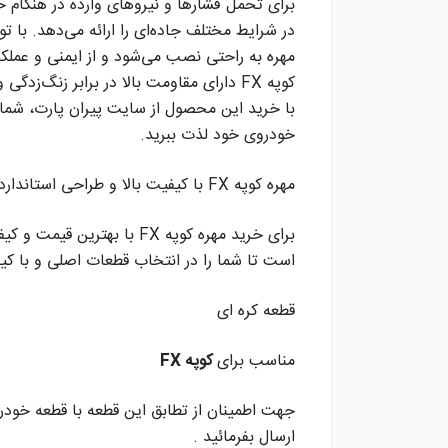
برای تحمل فشارها و نیروهای وارده در هنگام 
مهره به راحتی نصب می‌شود و از ایمنی و عملکر
کوپه FX دارای مقاومت بالا در برابر زنگ
با خرید این محصول از سایت پیران پارت، شما 
خودروی خود لذت ببرید.
مهره کوپه FX با کیفیت بالا و طراحی استاندارد، ایمنی و اتصال مطمئن چرخ‌های خودروی شما را فراهم می‌کند.
برای خرید مهره کوپه FX با ب
است تا شما را در انتخاب قطعات اصلی و با کیف
قطعه کره ای
مناسب برای
کوپه FX
جهت اطمینان از تطابق این قطعه با قطعه خودر
ارسال بفرمائید .