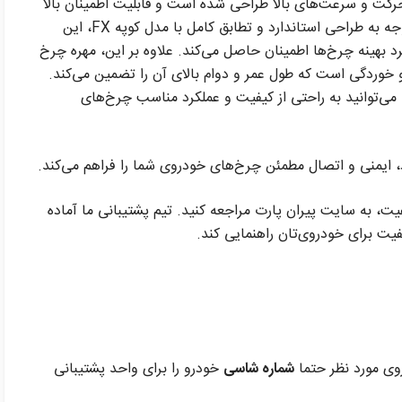
حرکت و سرعت‌های بالا طراحی شده است و قابلیت اطمینان بالا
در شرایط مختلف جاده‌ای را ارائه می‌دهد. با توجه به طراحی استاندارد و تطابق کامل با مدل کوپه FX، این
د بهینه چرخ‌ها اطمینان حاصل می‌کند. علاوه بر این، مهره چرخ
‌زدگی و خوردگی است که طول عمر و دوام بالای آن را تضمین می‌کند.
می‌توانید به راحتی از کیفیت و عملکرد مناسب چرخ‌های
هترین قیمت و کیفیت، به سایت پیران پارت مراجعه کنید. تیم پشتیبانی ما آماده
یت برای خودروی‌تان راهنمایی کند.
وی مورد نظر حتما
شماره شاسی
خودرو را برای واحد پشتیبانی