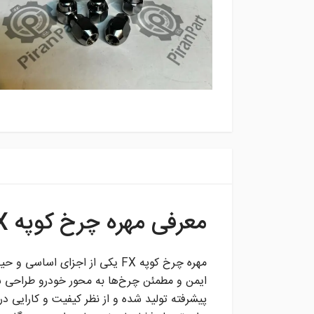
معرفی مهره چرخ کوپه FX
مهره چرخ کوپه FX یکی از اجزا
ایمن و مطمئن چرخ‌ها به محور خودرو طراحی شده