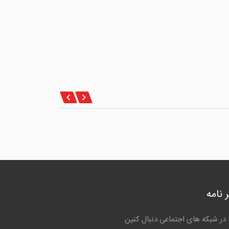
 نامه
ا در شبکه های اجتماعی دنبال کنین