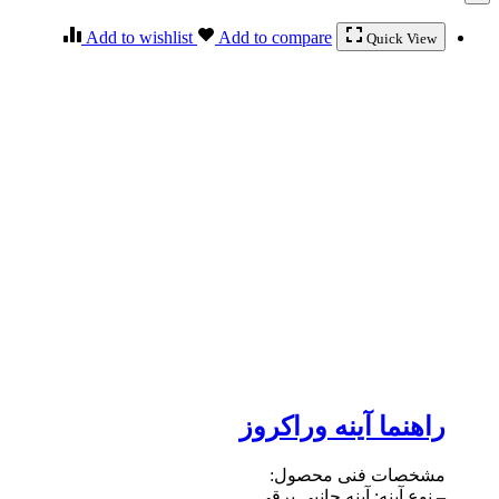
Add to wishlist
Add to compare
Quick View
راهنما آینه وراکروز
مشخصات فنی محصول:
– نوع آینه: آینه جانبی برقی