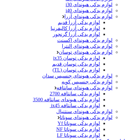
لوازم یدکی هیوندای i30
لوازم یدکی هیوندای i40
لوازم یدکی هیوندای آزرا
لوازم یدکی آزرا قدیم
لوازم یدکی آزرا کالیفرنیا
لوازم یدکی آزرا گرنجور
لوازم یدکی هیوندای اکسنت
لوازم یدکی هیوندای النترا
لوازم یدکی هیوندای توسان
لوازم یدکی توسان ix35
لوازم یدکی توسان قدیم
لوازم یدکی توسان (TL)
لوازم یدکی هیوندای جنسیس سدان
لوازم یدکی جنسیس کوپه
لوازم یدکی هیوندای سانتافه
لوازم یدکی سانتافه 2700
لوازم یدکی هیوندای سانتافه 3500
لوازم یدکی سانتافه ix45
لوازم یدکی هیوندای سنتنیال
لوازم یدکی هیوندای سوناتا
لوازم یدکی سوناتا Yf
لوازم یدکی سوناتا NF
لوازم یدکی سوناتا LF