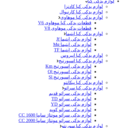
لوازم یدکی کیا
لوازم یدکی کیا کادنزا
لوازم یدکی کیا کارنیوال
لوازم یدکی کیا موهاوی
قطعات یدکی کیا موهاوی V6
قطعات یدکی موهاوی V8
لوازم یدکی کیا اپتیما
لوازم یدکی اپتیما Jf
لوازم یدکی اپتیما Mg
لوازم یدکی اپتیما TF
لوازم یدکی کیا اپیروس
لوازم یدکی کیا اسپورتیج
لوازم یدکی اسپورتیج Km
لوازم یدکی اسپورتیج Ql
لوازم یدکی اسپورتیج Sl
لوازم یدکی کیا پیکانتو
لوازم یدکی کیا سراتو
لوازم یدکی سراتو قدیم
لوازم یدکی سراتو TD
لوازم یدکی سراتو YD
لوازم یدکی سراتو کوپه
لوازم یدکی سراتو مونتاژ سایپا 1600 CC
لوازم یدکی سراتو مونتاژ سایپا 2000 CC
لوازم یدکی کیا سورنتو