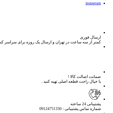
instagram
ارسال فوری
کمتر از سه ساعت در تهران و ارسال یک روزه برای سراسر ک
ضمانت اصالت کالا !
با خیال راحت قطعه اصلی تهیه کنید .
پشتیبانی 24 ساعته
شماره تماس پشتیبانی : 09124751330