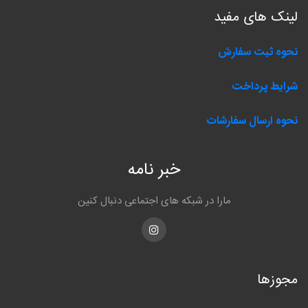
لینک های مفید
نحوه ثبت سفارش
شرایط پرداخت
نحوه ارسال سفارشات
خبر نامه
مارا در شبکه های اجتماعی دنبال کنین
Instagram
مجوزها