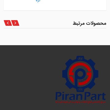
کره
محصولات مرتبط