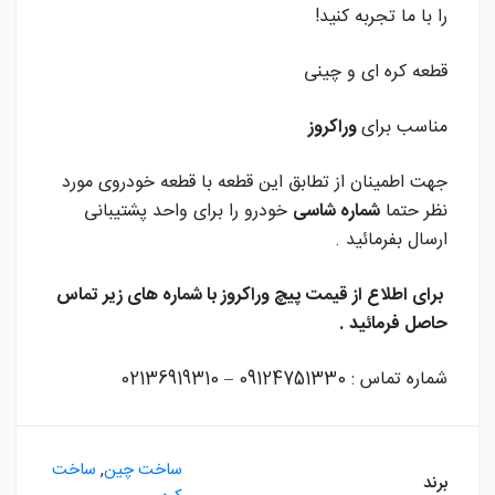
را با ما تجربه کنید!
قطعه کره ای و چینی
مناسب برای
وراکروز
جهت اطمینان از تطابق این قطعه با قطعه خودروی مورد
نظر حتما
شماره شاسی
خودرو را برای واحد پشتیبانی
ارسال بفرمائید .
برای اطلاع از قیمت پیچ وراکروز
با شماره های زیر تماس
حاصل فرمائید .
شماره تماس : 09124751330 – 02136919310
ساخت چین
,
ساخت
برند