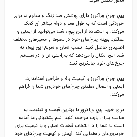
محور متصل شوند.
پیچ چرخ وراکروز دارای پوشش ضد زنگ و مقاوم در برابر
خوردگی است که به طول عمر و دوام بیشتر آن کمک
می‌کند. با استفاده از این پیچ، شما می‌توانید از ایمنی و
عملکرد بهینه چرخ‌های خود در سفرها و مسیرهای مختلف
اطمینان حاصل کنید. نصب آسان و سریع این پیچ، به
شما این امکان را می‌دهد که به‌راحتی آن را در سیستم
چرخ‌های خود جایگزین کنید.
پیچ چرخ وراکروز با کیفیت بالا و طراحی استاندارد،
ایمنی و اتصال مطمئن چرخ‌های خودروی شما را فراهم
می‌کند.
برای خرید پیچ وراکروز با بهترین قیمت و کیفیت، به
سایت پیران پارت مراجعه کنید. تیم پشتیبانی ما آماده
است تا شما را در انتخاب قطعات اصلی و با کیفیت برای
خودروی‌تان راهنمایی کند. ایمنی و کیفیت چرخ‌های خود