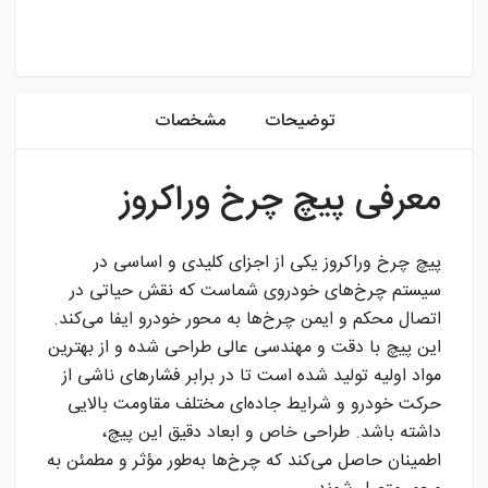
instagram
توضیحات
مشخصات
معرفی پیچ چرخ وراکروز
پیچ چرخ وراکروز یکی از اجزای کلیدی و اساسی در
سیستم چرخ‌های خودروی شماست که نقش حیاتی در
اتصال محکم و ایمن چرخ‌ها به محور خودرو ایفا می‌کند.
این پیچ با دقت و مهندسی عالی طراحی شده و از بهترین
مواد اولیه تولید شده است تا در برابر فشارهای ناشی از
حرکت خودرو و شرایط جاده‌ای مختلف مقاومت بالایی
داشته باشد. طراحی خاص و ابعاد دقیق این پیچ،
اطمینان حاصل می‌کند که چرخ‌ها به‌طور مؤثر و مطمئن به