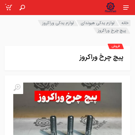
0
خانه
لوازم یدکی هیوندای
لوازم یدکی وراکروز
پیچ چرخ وراکروز
فروش
پیچ چرخ وراکروز