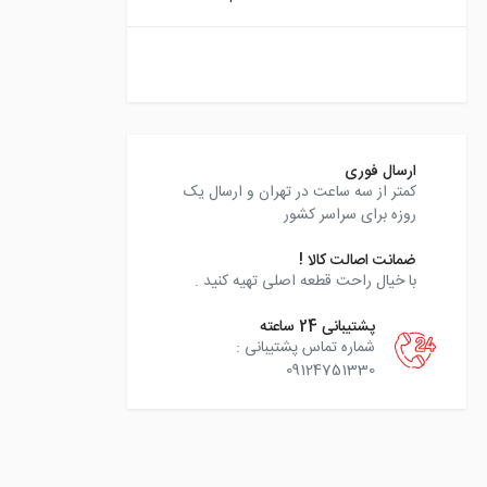
instagram
ارسال فوری
کمتر از سه ساعت در تهران و ارسال یک
روزه برای سراسر کشور
ضمانت اصالت کالا !
با خیال راحت قطعه اصلی تهیه کنید .
پشتیبانی 24 ساعته
شماره تماس پشتیبانی :
09124751330