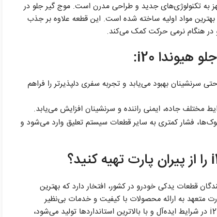
، مجهز به تکنولوژی‌های جدید و طراحی مدرن است. موج گیر جلو در
 بهترین مواد اولیه ساخته شده است. این قطعه علاوه بر جذب
و در هنگام نرمی حرکت کمک می‌کند.
 هیوندا i20:
حتی سرنشینان بهبود می‌یابد و تجربه سفری دلپذیرتر را فراهم
رایط مختلف جاده، ایمنی راننده و سرنشینان افزایش می‌یابد.
وک‌ها، فشار کمتری به سایر قطعات سیستم تعلیق وارد می‌شود و
نندگان قطعات یدکی خودرو در کشور، افتخار دارد که بهترین
ارت متعهد به ارائه محصولات با کیفیت و خدمات بی‌نظیر
هستیم. با توجه به اینکه موج گیر جلو هیوندا i20 در شرایط ایده‌آل و با بالاترین استانداردها تولید می‌شود،