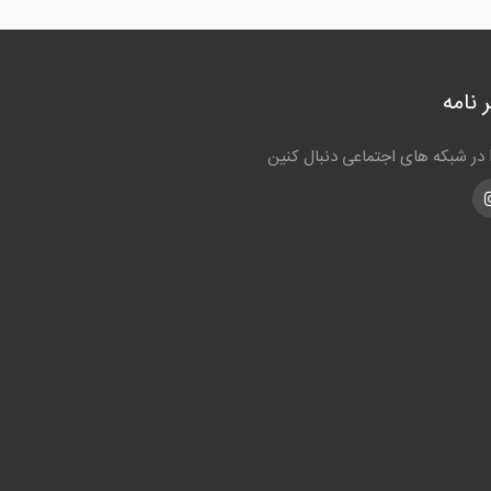
 نامه
ا در شبکه های اجتماعی دنبال کنین
Instagra