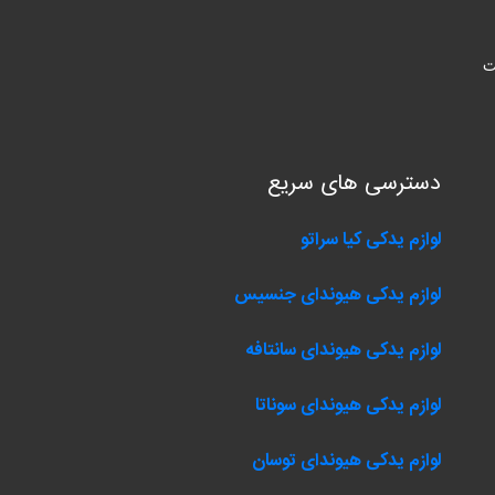
ت
دسترسی های سریع
لوازم یدکی کیا سراتو
لوازم یدکی هیوندای جنسیس
لوازم یدکی هیوندای سانتافه
لوازم یدکی هیوندای سوناتا
لوازم یدکی هیوندای توسان