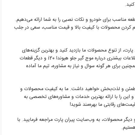
کنید.
ه مناسب برای خودرو و نکات نصبی را به شما ارائه می‌دهیم.
م کردن محصولات با کیفیت بالا و قیمت مناسب، سعی در جلب
ارت، از تنوع محصولات ما بازدید کنید و بهترین گزینه‌های
مورد نیاز خود را انتخاب کنید. شما می‌توانید اطلاعات بیشتری درباره موج گیر جلو هیوندا i20 و دیگر قطعات
نین برای هر گونه سوال و نیاز به مشاوره، تیم ما آماده
 مطمئن و لذت‌بخش خواهید داشت. ما به کیفیت محصولات و
 این را با ارائه بهترین خدمات و مشاوره‌های تخصصی به
قیمت‌های رقابتی ما بهره‌مند شوید!
دیگر محصولات، به وب‌سایت پیران پارت مراجعه فرمایید. با
هستیم.