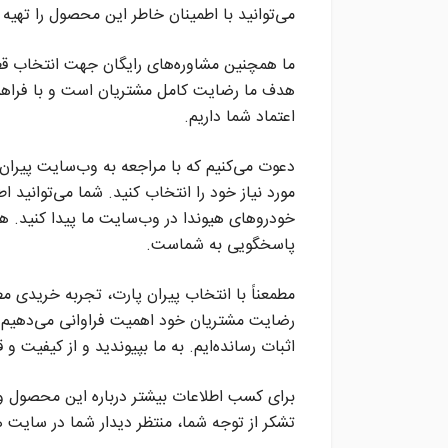
می‌توانید با اطمینان خاطر این محصول را تهیه 
ما همچنین مشاوره‌های رایگان جهت انتخاب قطع
هدف ما رضایت کامل مشتریان است و با فراه
اعتماد شما داریم.
دعوت می‌کنیم که با مراجعه به وب‌سایت پیران پ
خودروهای هیوندا در وب‌سایت ما پیدا کنید. همچ
پاسخگویی به شماست.
مطمعناً با انتخاب پیران پارت، تجربه خریدی
رضایت مشتریان خود اهمیت فراوانی می‌دهیم و
اثبات رسانده‌ایم. به ما بپیوندید و از کیفیت و 
برای کسب اطلاعات بیشتر درباره این محصول و 
تشکر از توجه شما، منتظر دیدار شما در سایت 