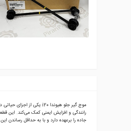
موج گیر جلو هیوندا i20 یکی
رانندگی و افزایش ایمنی کمک می‌کند. این قط
جاده را برعهده دارد و با به حداقل رساندن این