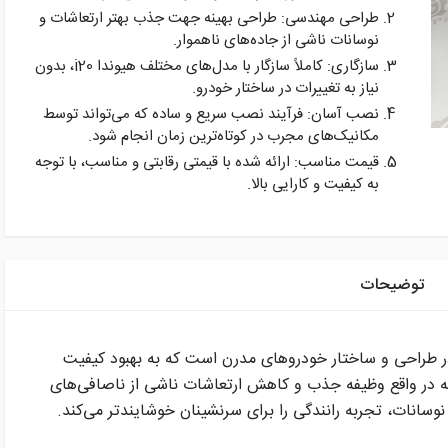
طراحی مهندسی: طراحی بهینه جهت جذب بهتر ارتعاشات و
نوسانات ناشی از جاده‌های ناهموار.
سازگاری: کاملاً سازگار با مدل‌های مختلف هیوندا i20، بدون
نیاز به تغییرات در ساختار خودرو.
نصب آسان: فرآیند نصب سریع و ساده که می‌تواند توسط
مکانیک‌های مجرب در کوتاه‌ترین زمان انجام شود.
قیمت مناسب: ارائه شده با قیمتی رقابتی و مناسب، با توجه
به کیفیت و کارایی بالا.
توضیحات
 از اجزای حیاتی در طراحی و ساختار خودروهای مدرن است که به بهبود کیفیت
عه در واقع وظیفه جذب و کاهش ارتعاشات ناشی از ناصافی‌های
 نوسانات، تجربه رانندگی را برای سرنشینان خوشایندتر می‌کند.