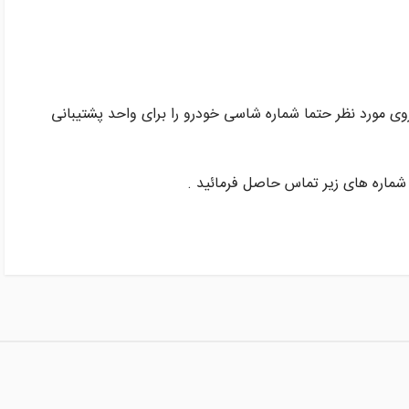
وی مورد نظر حتما شماره شاسی خودرو را برای واحد پشتیبانی