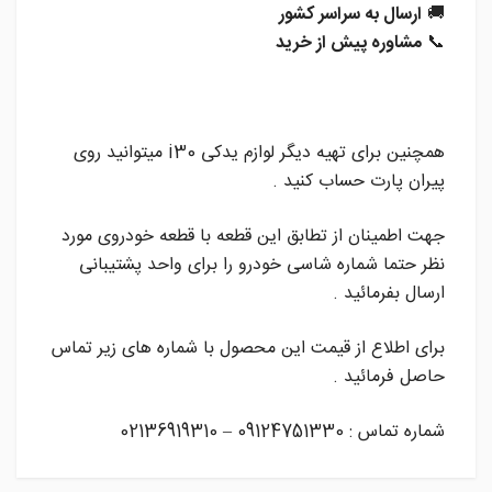
🚚
ارسال به سراسر کشور
📞
مشاوره پیش از خرید
همچنین برای تهیه دیگر لوازم یدکی i30 میتوانید روی
پیران پارت حساب کنید .
جهت اطمینان از تطابق این قطعه با قطعه خودروی مورد
نظر حتما شماره شاسی خودرو را برای واحد پشتیبانی
ارسال بفرمائید .
برای اطلاع از قیمت این محصول با شماره های زیر تماس
حاصل فرمائید .
شماره تماس : 09124751330 – 02136919310