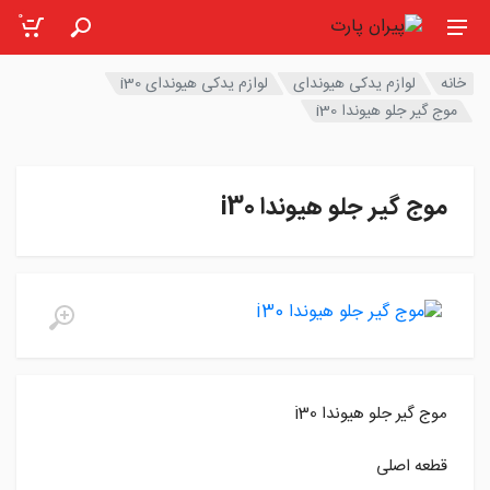
0
خانه
لوازم یدکی هیوندای
لوازم یدکی هیوندای i30
موج گیر جلو هیوندا i30
موج گیر جلو هیوندا i30
موج گیر جلو هیوندا i30
قطعه اصلی