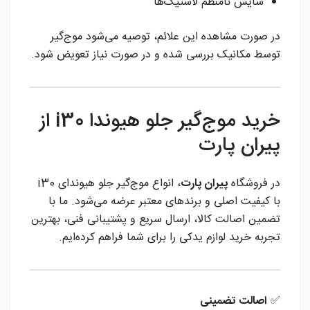
سایش نامنظم لاستیک‌ها
در صورت مشاهده این علائم، توصیه می‌شود موج‌گیر
توسط مکانیک بررسی شده و در صورت نیاز تعویض شود.
خرید موج‌گیر جلو هیوندا i30 از
پیران پارت
در فروشگاه
پیران پارت
، انواع موج‌گیر جلو هیوندای i30
با کیفیت اصلی و برندهای معتبر عرضه می‌شود. ما با
تضمین اصالت کالا، ارسال سریع و پشتیبانی فنی، بهترین
تجربه خرید لوازم یدکی را برای شما فراهم کرده‌ایم.
✅
اصالت تضمینی