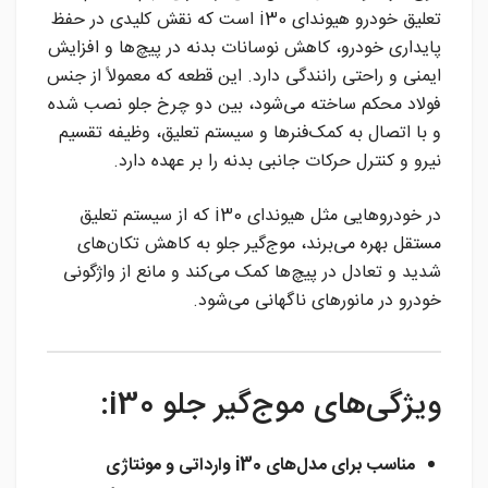
تعلیق خودرو هیوندای i30 است که نقش کلیدی در حفظ
پایداری خودرو، کاهش نوسانات بدنه در پیچ‌ها و افزایش
ایمنی و راحتی رانندگی دارد. این قطعه که معمولاً از جنس
فولاد محکم ساخته می‌شود، بین دو چرخ جلو نصب شده
و با اتصال به کمک‌فنرها و سیستم تعلیق، وظیفه تقسیم
نیرو و کنترل حرکات جانبی بدنه را بر عهده دارد.
در خودروهایی مثل هیوندای i30 که از سیستم تعلیق
مستقل بهره می‌برند، موج‌گیر جلو به کاهش تکان‌های
شدید و تعادل در پیچ‌ها کمک می‌کند و مانع از واژگونی
خودرو در مانورهای ناگهانی می‌شود.
ویژگی‌های موج‌گیر جلو i30:
مناسب برای مدل‌های i30 وارداتی و مونتاژی