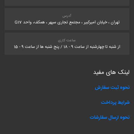
آدرس
تهران ، خیابان امیرکبیر ، مجتمع تجاری سپهر ، همکف، واحد G17
ساعت کاری
از شنبه تا چهارشنبه از ساعت 9 - 18 / پنج شنبه ها از ساعت 9 - 15
لینک های مفید
نحوه ثبت سفارش
شرایط پرداخت
نحوه ارسال سفارشات