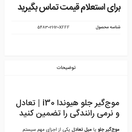
برای استعلام قیمت تماس بگیرید
شناسه محصول
548302H20XFFF
instagram
توضیحات
موج‌گیر جلو هیوندا i30 | تعادل
و نرمی رانندگی را تضمین کنید
موج‌گیر جلو
یا
میل تعادل
یکی از اجزای مهم سیستم