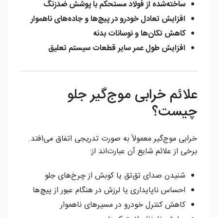
ساخته‌شده از فولاد مستحکم با پوشش ضدزنگ
افزایش تعادل خودرو در پیچ‌ها و جاده‌های ناهموار
کاهش تکان‌ها و نوسانات بدنه
افزایش طول عمر سایر قطعات سیستم تعلیق
علائم خرابی موج‌گیر جلو
چیست؟
خرابی موج‌گیر معمولاً به صورت تدریجی اتفاق می‌افتد.
برخی از علائم شایع آن عبارت‌اند از:
شنیدن صدای تق‌تق یا کوبش از چرخ‌های جلو
احساس ناپایداری یا لرزش در هنگام عبور از پیچ‌ها
کاهش کنترل خودرو در مسیرهای ناهموار