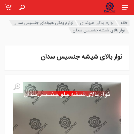
0
خانه
لوازم یدکی هیوندای
لوازم یدکی هیوندای جنسیس سدان
نوار بالای شیشه جنسیس سدان
نوار بالای شیشه جنسیس سدان