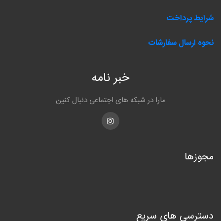
شرایط پرداخت
نحوه ارسال سفارشات
خبر نامه
مارا در شبکه های اجتماعی دنبال کنین
Instagram
مجوزها
دسترسی های سریع