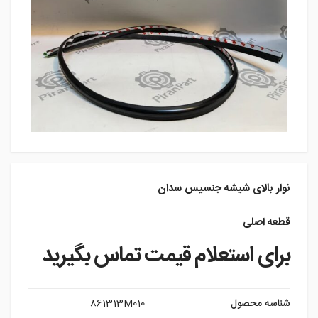
نوار بالای شیشه جنسیس سدان
قطعه اصلی
برای استعلام قیمت تماس بگیرید
شناسه محصول
861313M010