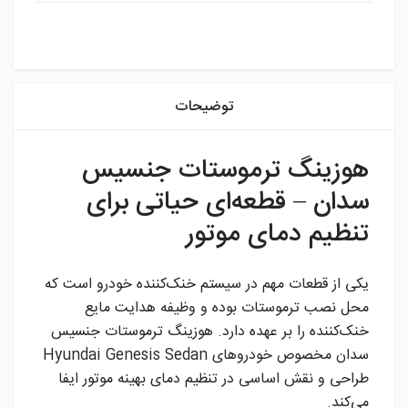
instagram
توضیحات
هوزینگ ترموستات جنسیس
سدان – قطعه‌ای حیاتی برای
تنظیم دمای موتور
یکی از قطعات مهم در سیستم خنک‌کننده خودرو است که
محل نصب ترموستات بوده و وظیفه هدایت مایع
خنک‌کننده را بر عهده دارد. هوزینگ ترموستات جنسیس
سدان مخصوص خودروهای Hyundai Genesis Sedan
طراحی و نقش اساسی در تنظیم دمای بهینه موتور ایفا
می‌کند.