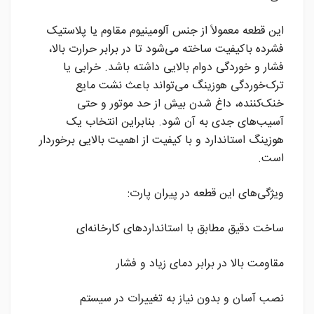
این قطعه معمولاً از جنس آلومینیوم مقاوم یا پلاستیک
فشرده باکیفیت ساخته می‌شود تا در برابر حرارت بالا،
فشار و خوردگی دوام بالایی داشته باشد. خرابی یا
ترک‌خوردگی هوزینگ می‌تواند باعث نشت مایع
خنک‌کننده، داغ شدن بیش از حد موتور و حتی
آسیب‌های جدی به آن شود. بنابراین انتخاب یک
هوزینگ استاندارد و با کیفیت از اهمیت بالایی برخوردار
است.
ویژگی‌های این قطعه در پیران پارت:
ساخت دقیق مطابق با استانداردهای کارخانه‌ای
مقاومت بالا در برابر دمای زیاد و فشار
نصب آسان و بدون نیاز به تغییرات در سیستم