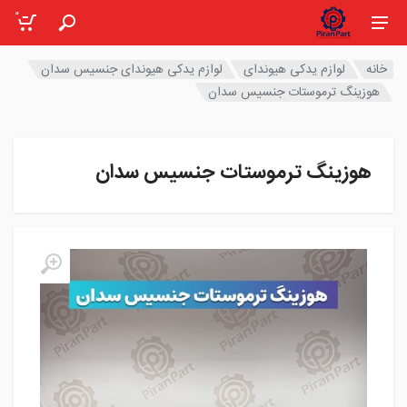
0
خانه
لوازم یدکی هیوندای
لوازم یدکی هیوندای جنسیس سدان
هوزینگ ترموستات جنسیس سدان
هوزینگ ترموستات جنسیس سدان