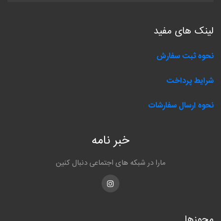
لینک های مفید
نحوه ثبت سفارش
شرایط پرداخت
نحوه ارسال سفارشات
خبر نامه
مارا در شبکه های اجتماعی دنبال کنین
Instagram
مجوزها