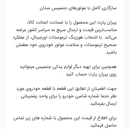
سازگاری کامل با موتورهای جنسیس سدان
پیران پارت این محصول را با ضمانت اصالت کالا،
مناسب‌ترین قیمت و ارسال سریع به سراسر کشور عرضه
می‌کند. با انتخاب هوزینگ ترموستات اورجینال، از عملکرد
صحیح ترموستات و سلامت موتور خودروی خود مطمئن
باشید.
همچنین برای تهیه دیگر لوازم یدکی جنسیس میتوانید
روی پیران پارت حساب کنید .
جهت اطمینان از تطابق این قطعه با قطعه خودروی مورد
نظر حتما شماره شاسی خودرو را برای واحد پشتیبانی
ارسال بفرمائید .
برای اطلاع از قیمت این محصول با شماره های زیر تماس
حاصل فرمائید .