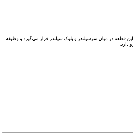
ین قطعه در میان سرسیلندر و بلوک سیلندر قرار می‌گیرد و وظیفه
 دارد.