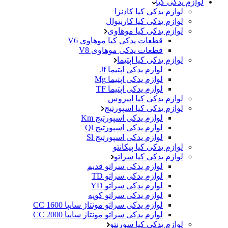
لوازم یدکی کیا
لوازم یدکی کیا کادنزا
لوازم یدکی کیا کارنیوال
لوازم یدکی کیا موهاوی
قطعات یدکی کیا موهاوی V6
قطعات یدکی موهاوی V8
لوازم یدکی کیا اپتیما
لوازم یدکی اپتیما Jf
لوازم یدکی اپتیما Mg
لوازم یدکی اپتیما TF
لوازم یدکی کیا اپیروس
لوازم یدکی کیا اسپورتیج
لوازم یدکی اسپورتیج Km
لوازم یدکی اسپورتیج Ql
لوازم یدکی اسپورتیج Sl
لوازم یدکی کیا پیکانتو
لوازم یدکی کیا سراتو
لوازم یدکی سراتو قدیم
لوازم یدکی سراتو TD
لوازم یدکی سراتو YD
لوازم یدکی سراتو کوپه
لوازم یدکی سراتو مونتاژ سایپا 1600 CC
لوازم یدکی سراتو مونتاژ سایپا 2000 CC
لوازم یدکی کیا سورنتو