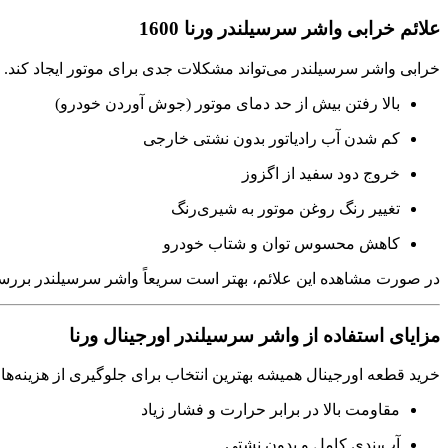
علائم خرابی واشر سرسیلندر ورنا 1600
خرابی واشر سرسیلندر می‌تواند مشکلات جدی برای موتور ایجاد کند. برخ
بالا رفتن بیش از حد دمای موتور (جوش آوردن خودرو)
کم شدن آب رادیاتور بدون نشتی خارجی
خروج دود سفید از اگزوز
تغییر رنگ روغن موتور به شیری‌رنگ
کاهش محسوس توان و شتاب خودرو
در صورت مشاهده این علائم، بهتر است سریعاً واشر سرسیلندر بررس
مزایای استفاده از واشر سرسیلندر اورجینال ورنا
خرید قطعه اورجینال همیشه بهترین انتخاب برای جلوگیری از هزینه‌ه
مقاومت بالا در برابر حرارت و فشار زیاد
آب‌بندی کامل و بدون نشتی