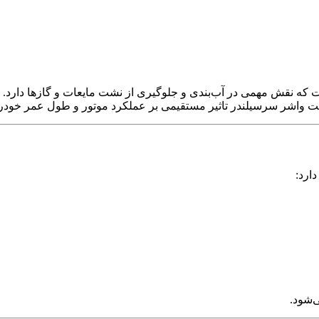
که نقش مهمی در آب‌بندی و جلوگیری از نشت مایعات و گازها دارد. ا
مت واشر سرسیلندر تاثیر مستقیمی بر عملکرد موتور و طول عمر خودرو
ارد:
‌شود.