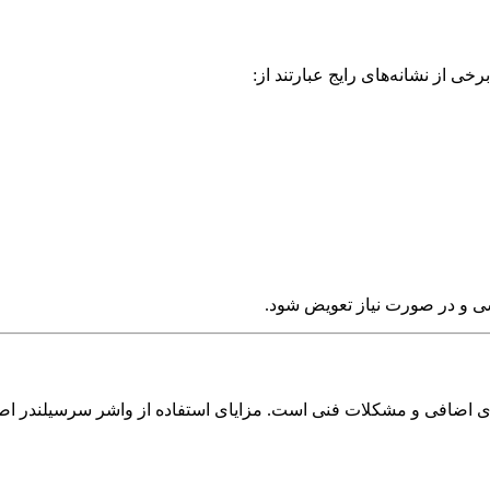
ی از نشانه‌های رایج عبارتند از:
ی و در صورت نیاز تعویض شود.
ای اضافی و مشکلات فنی است. مزایای استفاده از واشر سرسیلندر اصلی 