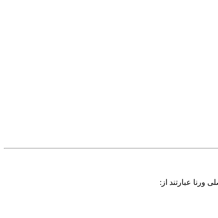
ورنا عبارتند از: