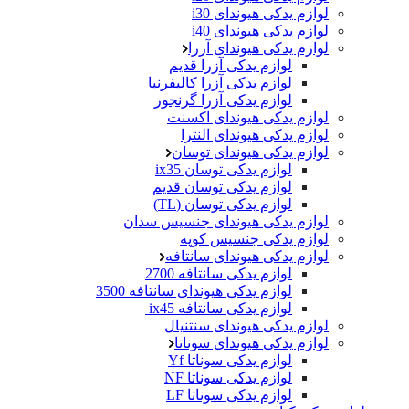
لوازم یدکی هیوندای i30
لوازم یدکی هیوندای i40
لوازم یدکی هیوندای آزرا
لوازم یدکی آزرا قدیم
لوازم یدکی آزرا کالیفرنیا
لوازم یدکی آزرا گرنجور
لوازم یدکی هیوندای اکسنت
لوازم یدکی هیوندای النترا
لوازم یدکی هیوندای توسان
لوازم یدکی توسان ix35
لوازم یدکی توسان قدیم
لوازم یدکی توسان (TL)
لوازم یدکی هیوندای جنسیس سدان
لوازم یدکی جنسیس کوپه
لوازم یدکی هیوندای سانتافه
لوازم یدکی سانتافه 2700
لوازم یدکی هیوندای سانتافه 3500
لوازم یدکی سانتافه ix45
لوازم یدکی هیوندای سنتنیال
لوازم یدکی هیوندای سوناتا
لوازم یدکی سوناتا Yf
لوازم یدکی سوناتا NF
لوازم یدکی سوناتا LF