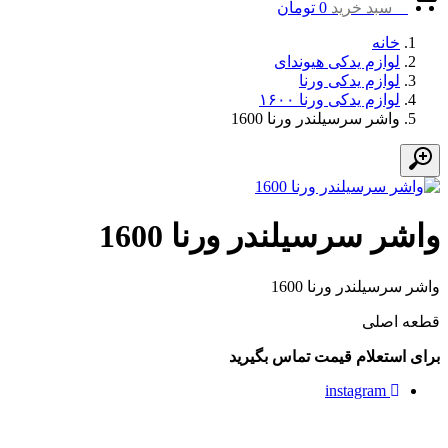
0
سبد خرید
0
تومان
خانه
لوازم یدکی هیوندای
لوازم یدکی ورنا
لوازم یدکی ورنا ۱۶۰۰
واشر سرسیلندر ورنا 1600
واشر سرسیلندر ورنا 1600
واشر سرسیلندر ورنا 1600
قطعه اصلی
برای استعلام قیمت تماس بگیرید
instagram