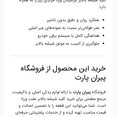
کلید شیشه بالابر اورجینال ورنا مزایای زیر را به همراه
دارد:
عملکرد روان و دقیق بدون تاخیر
عمر طولانی‌تر نسبت به نمونه‌های غیر اصلی
هماهنگی کامل با سیستم برقی خودرو
جلوگیری از آسیب به موتور شیشه بالابر
خرید این محصول از فروشگاه
پیران پارت
فروشگاه
پیران پارت
با ارائه لوازم یدکی اصلی و باکیفیت،
مرجع مطمئن برای خرید کلید شیشه بالابر عقب ورنا
است. شما می‌توانید این قطعه را با تضمین اصالت و
قیمت مناسب تهیه کرده و از خدمات پشتیبانی حرفه‌ای