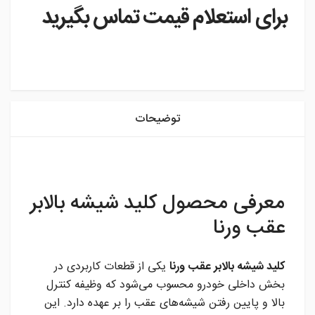
برای استعلام قیمت تماس بگیرید
instagram
توضیحات
معرفی محصول کلید شیشه بالابر
عقب ورنا
کلید شیشه بالابر عقب ورنا
یکی از قطعات کاربردی در
بخش داخلی خودرو محسوب می‌شود که وظیفه کنترل
بالا و پایین رفتن شیشه‌های عقب را بر عهده دارد. این