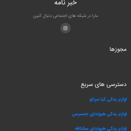
خبر نامه
مارا در شبکه های اجتماعی دنبال کنین
Instagram
مجوزها
دسترسی های سریع
لوازم یدکی کیا سراتو
لوازم یدکی هیوندای جنسیس
لوازم یدکی هیوندای سانتافه