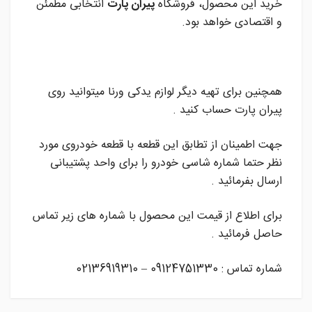
خرید این محصول، فروشگاه
پیران پارت
انتخابی مطمئن
و اقتصادی خواهد بود.
همچنین برای تهیه دیگر لوازم یدکی ورنا میتوانید روی
پیران پارت حساب کنید .
جهت اطمینان از تطابق این قطعه با قطعه خودروی مورد
نظر حتما شماره شاسی خودرو را برای واحد پشتیبانی
ارسال بفرمائید .
برای اطلاع از قیمت این محصول با شماره های زیر تماس
حاصل فرمائید .
شماره تماس : 09124751330 – 02136919310