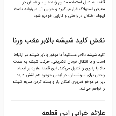
قطعه به دلیل استفاده مداوم راننده و سرنشینان در
معرض استهلاک قرار می‌گیرد و خرابی آن می‌تواند باعث
ایجاد اختلال در راحتی و کارایی خودرو شود.
نقش کلید شیشه بالابر عقب ورنا
کلید شیشه بالابر مستقیماً با موتور بالابر شیشه در ارتباط
است و با انتقال فرمان الکتریکی، حرکت شیشه به سمت
بالا یا پایین را کنترل می‌کند. این قطعه علاوه بر ایجاد
راحتی برای سرنشینان، در ایمنی خودرو هم نقش دارد؛
زیرا در مواقع ضروری امکان باز و بسته کردن سریع شیشه
را فراهم می‌کند.
علائم خرابی این قطعه