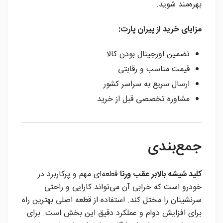
بهره‌مند شوید.
مزایای خرید از پیران پارت:
تضمین اورجینال بودن کالا
قیمت مناسب و رقابتی
ارسال سریع به سراسر کشور
مشاوره تخصصی قبل از خرید
جمع‌بندی
کلید شیشه بالابر عقب ورنا
قطعه‌ای مهم و پرکاربرد در
خودرو است که خرابی آن می‌تواند کارایی و راحتی
سرنشینان را مختل کند. استفاده از قطعه اصلی بهترین راه
برای افزایش دوام و عملکرد دقیق این بخش است. برای