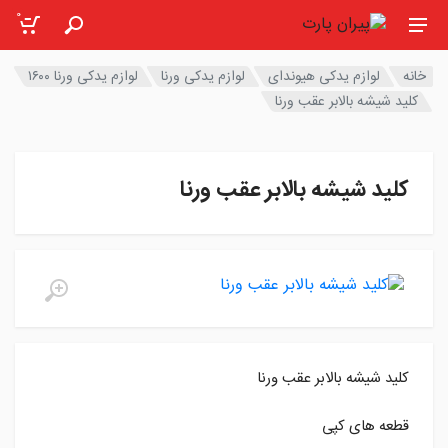
0
خانه
لوازم یدکی هیوندای
لوازم یدکی ورنا
لوازم یدکی ورنا ۱۶۰۰
کلید شیشه بالابر عقب ورنا
کلید شیشه بالابر عقب ورنا
کلید شیشه بالابر عقب ورنا
قطعه های کپی