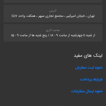
آدرس
تهران ، خیابان امیرکبیر ، مجتمع تجاری سپهر ، همکف، واحد G17
ساعت کاری
از شنبه تا چهارشنبه از ساعت 9 - 18 / پنج شنبه ها از ساعت 9 - 15
لینک های مفید
نحوه ثبت سفارش
شرایط پرداخت
نحوه ارسال سفارشات