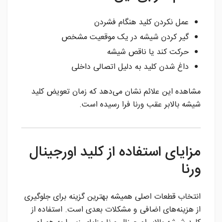
عمل نکردن کلید هنگام فشردن
گیر کردن شیشه در یک موقعیت مشخص
حرکت کند یا ناقص شیشه
داغ شدن کلید به دلیل اتصالی داخلی
مشاهده این علائم نشان می‌دهد که زمان تعویض کلید
شیشه بالابر عقب ورنا فرا رسیده است.
مزایای استفاده از کلید اورجینال
ورنا
انتخاب قطعات اصلی همیشه بهترین گزینه برای جلوگیری
از هزینه‌های اضافی و مشکلات بعدی است. استفاده از