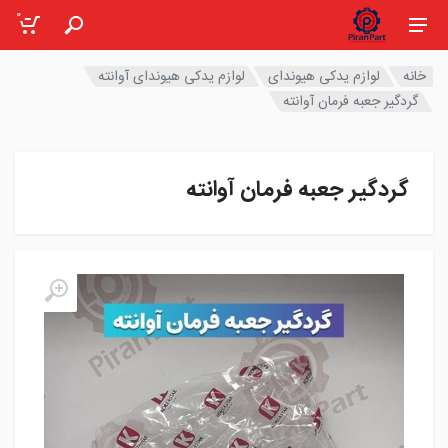
0
خانه
لوازم یدکی هیوندای
لوازم یدکی هیوندای آوانته
گردگیر جعبه فرمان آوانته
گردگیر جعبه فرمان آوانته