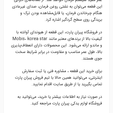
عمر مفید سیستم فرمان خواهد شد. از نشانه‌های خرابی
این قطعه می‌توان به نشتی روغن فرمان، صدای غیرعادی
هنگام چرخاندن فرمان، یا قابل‌مشاهده بودن ترک و
بریدگی روی سطح گردگیر اشاره کرد.
در فروشگاه پیران پارت، این قطعه از هیوندای آوانته با
کیفیت بالا از برندهای معتبر مانند Mobis، korea star
و ماندو ارائه می‌شود. این محصولات دارای انعطاف‌پذیری
بالا، طول عمر مناسب و مقاومت در برابر شرایط سخت
جوی هستند.
برای خرید این قطعه ، مشاوره فنی یا ثبت سفارش
اینترنتی، می‌توانید همین حالا با تیم فروش پیران پارت
تماس بگیرید یا از طریق سایت اقدام نمایید.
در صورت نیاز به اطلاعات بیشتر یا خرید، می‌توانید به
فروشگاه لوازم یدکی پیران پارت مراجعه کنید.