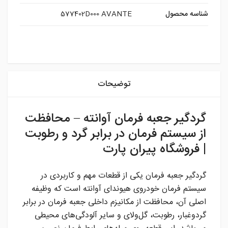
شناسه محصول
577402D000 AVANTE
instagram
توضیحات
گردگیر جعبه فرمان آوانته – محافظت
از سیستم فرمان در برابر گرد و رطوبت
| فروشگاه پیران پارت
گردگیر جعبه فرمان یکی از قطعات مهم و کاربردی در
سیستم فرمان خودروی هیوندای آوانته است که وظیفه
اصلی آن، محافظت از مکانیزم داخلی جعبه فرمان در برابر
گردوغبار، رطوبت، گل‌ولای و سایر آلودگی‌های محیطی