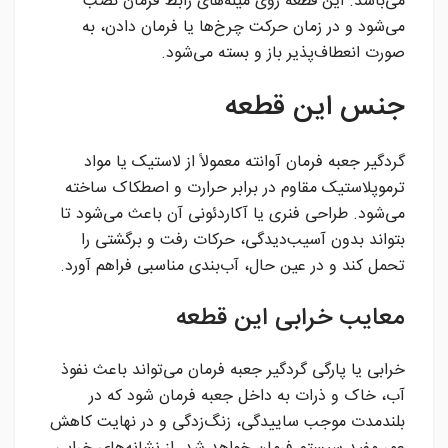
می‌باشد. این قطعه روی میله‌های رابط فرمان نصب
می‌شود و در زمان حرکت چرخ‌ها یا فرمان دادن، به
صورت انعطاف‌پذیر باز و بسته می‌شود.
جنس این قطعه
گردگیر جعبه فرمان آوانته معمولاً از لاستیک یا مواد
ترموپلاستیک مقاوم در برابر حرارت و اصطکاک ساخته
می‌شود. طراحی فنری یا آکاردئونی آن باعث می‌شود تا
بتواند بدون آسیب‌دیدگی، حرکات رفت و برگشتی را
تحمل کند و در عین حال، آب‌بندی مناسبی فراهم آورد.
معایب خرابی این قطعه
خرابی یا پارگی گردگیر جعبه فرمان می‌تواند باعث نفوذ
آب، خاک و ذرات به داخل جعبه فرمان شود که در
بلندمدت موجب ساییدگی، زنگ‌زدگی و در نهایت کاهش