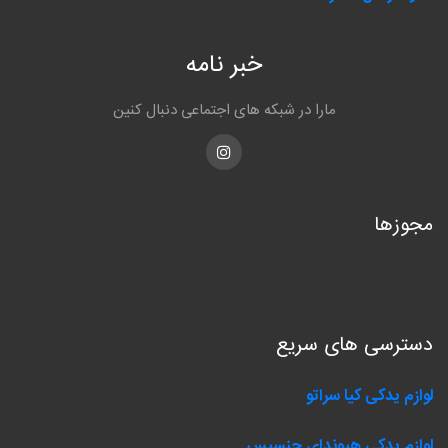
خبر نامه
مارا در شبکه های اجتماعی دنبال کنین
Instagram
مجوزها
دسترسی های سریع
لوازم یدکی کیا سراتو
لوازم یدکی هیوندای جنسیس