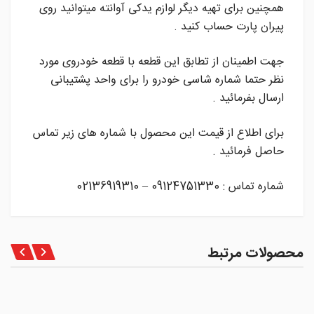
همچنین برای تهیه دیگر لوازم یدکی آوانته میتوانید روی
پیران پارت حساب کنید .
جهت اطمینان از تطابق این قطعه با قطعه خودروی مورد
نظر حتما شماره شاسی خودرو را برای واحد پشتیبانی
ارسال بفرمائید .
برای اطلاع از قیمت این محصول با شماره های زیر تماس
حاصل فرمائید .
شماره تماس : 09124751330 – 02136919310
محصولات مرتبط