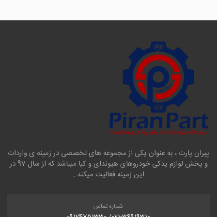
پیران پارت ، به عنوان یکی از مجموعه های تخصصی در زمینه ی واردات
و پخش لوازم یدکی خودروهای هیوندای و کیا میباشد که از سال 97 در
این زمینه فعالیت میکند .
شماره تماس