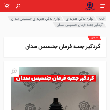
0
خانه
لوازم یدکی هیوندای
لوازم یدکی هیوندای جنسیس سدان
گردگیر جعبه فرمان جنسیس سدان
فروش
گردگیر جعبه فرمان جنسیس سدان