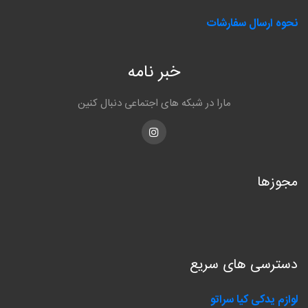
نحوه ارسال سفارشات
خبر نامه
مارا در شبکه های اجتماعی دنبال کنین
Instagram
مجوزها
دسترسی های سریع
لوازم یدکی کیا سراتو