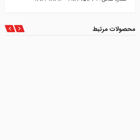
محصولات مرتبط