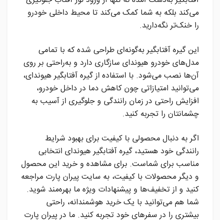
آفتابگیر به‌دست آمده نه تنها از ورود نور آفتاب جلوگیری
می‌کند بلکه به شما کمک می‌کند تا محیط داخلی خودرو
را خنک‌تر نگه‌دارید.
این گیره آفتابگیر به‌گونه‌ای طراحی شده که با تمامی
مدل‌های خودرو هیوندای سازگاری دارد و به‌راحتی بر روی
آن‌ها نصب می‌شود. با استفاده از گیره آفتابگیر هیوندای،
می‌توانید امتیازاتی چون کاهش دما در داخل خودرو،
افزایش راحتی در زمان رانندگی و جلوگیری از آسیب به
چشمانتان را تجربه کنید.
اگر به دنبال محصولی با کیفیت برای بهبود شرایط
رانندگی خود هستید، گیره آفتابگیر هیوندای انتخابی
مناسب برای شماست. برای مشاهده و خرید این محصول
و دیگر محصولات با کیفیت، به سایت پیران پارت مراجعه
کنید و از تخفیف‌ها و پیشنهادات ویژه ما بهره‌مند شوید.
شما هم می‌توانید با یک خرید هوشمندانه، راحتی
بیشتری را در سفرهای خود تجربه کنید. ما در پیران پارت