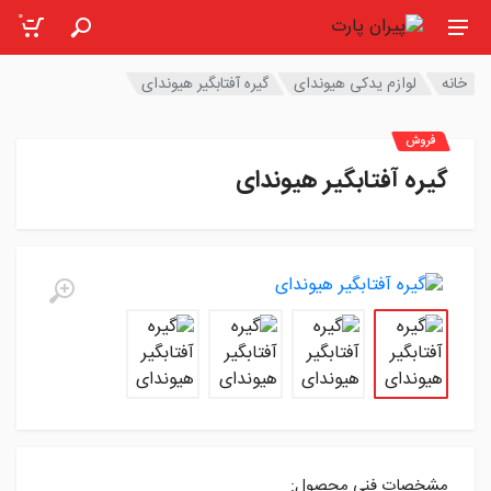
0
خانه
لوازم یدکی هیوندای
گیره آفتابگیر هیوندای
فروش
گیره آفتابگیر هیوندای
مشخصات فنی محصول: