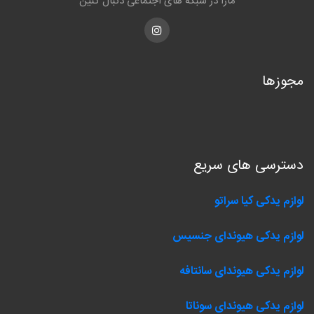
مارا در شبکه های اجتماعی دنبال کنین
Instagram
مجوزها
دسترسی های سریع
لوازم یدکی کیا سراتو
لوازم یدکی هیوندای جنسیس
لوازم یدکی هیوندای سانتافه
لوازم یدکی هیوندای سوناتا