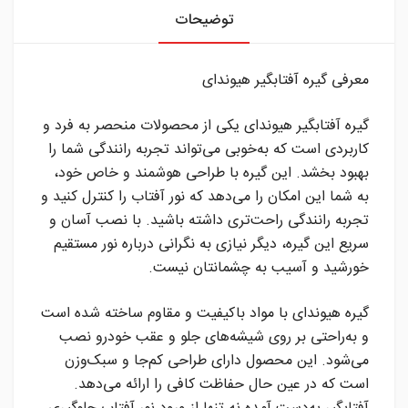
توضیحات
معرفی گیره آفتابگیر هیوندای
گیره آفتابگیر هیوندای یکی از محصولات منحصر به فرد و
کاربردی است که به‌خوبی می‌تواند تجربه رانندگی شما را
بهبود بخشد. این گیره با طراحی هوشمند و خاص خود،
به شما این امکان را می‌دهد که نور آفتاب را کنترل کنید و
تجربه رانندگی راحت‌تری داشته باشید. با نصب آسان و
سریع این گیره، دیگر نیازی به نگرانی درباره نور مستقیم
خورشید و آسیب به چشمانتان نیست.
گیره هیوندای با مواد باکیفیت و مقاوم ساخته شده است
و به‌راحتی بر روی شیشه‌های جلو و عقب خودرو نصب
می‌شود. این محصول دارای طراحی کم‌جا و سبک‌وزن
است که در عین حال حفاظت کافی را ارائه می‌دهد.