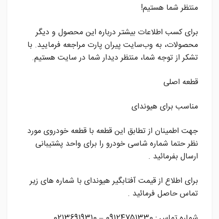
منتظر شما هستیم!
برای کسب اطلاعات بیشتر درباره این محصول و دیگر
محصولات، به وب‌سایت پیران پارت مراجعه فرمایید. با
تشکر از توجه شما، منتظر دیدار شما در سایت هستیم.
قطعه اصلی
مناسب برای هیوندای
جهت اطمینان از تطابق این قطعه با قطعه خودروی مورد
نظر حتما شماره شاسی خودرو را برای واحد پشتیبانی
ارسال بفرمائید .
برای اطلاع از قیمت آفتابگیر هیوندای با شماره های زیر
تماس حاصل فرمائید .
شماره تماس : 09124751330 – 02136919310