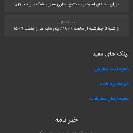
تهران ، خیابان امیرکبیر ، مجتمع تجاری سپهر ، همکف، واحد G17
ساعت کاری
از شنبه تا چهارشنبه از ساعت 9 - 18 / پنج شنبه ها از ساعت 9 - 15
لینک های مفید
نحوه ثبت سفارش
شرایط پرداخت
نحوه ارسال سفارشات
خبر نامه