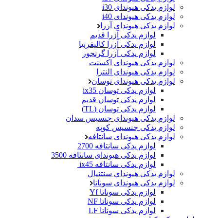
لوازم یدکی هیوندای i30
لوازم یدکی هیوندای i40
لوازم یدکی هیوندای آزرا
لوازم یدکی آزرا قدیم
لوازم یدکی آزرا کالیفرنیا
لوازم یدکی آزرا گرنجور
لوازم یدکی هیوندای اکسنت
لوازم یدکی هیوندای النترا
لوازم یدکی هیوندای توسان
لوازم یدکی توسان ix35
لوازم یدکی توسان قدیم
لوازم یدکی توسان (TL)
لوازم یدکی هیوندای جنسیس سدان
لوازم یدکی جنسیس کوپه
لوازم یدکی هیوندای سانتافه
لوازم یدکی سانتافه 2700
لوازم یدکی هیوندای سانتافه 3500
لوازم یدکی سانتافه ix45
لوازم یدکی هیوندای سنتنیال
لوازم یدکی هیوندای سوناتا
لوازم یدکی سوناتا Yf
لوازم یدکی سوناتا NF
لوازم یدکی سوناتا LF