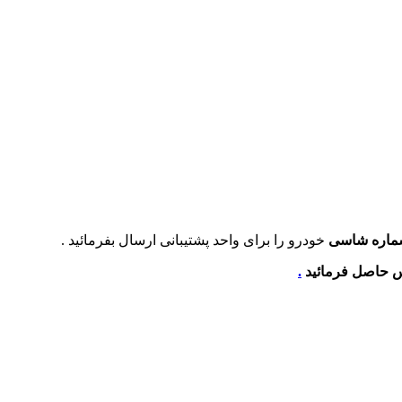
ماره شاسی
خودرو را برای واحد پشتیبانی ارسال بفرمائید .
س حاصل فرمائید
.