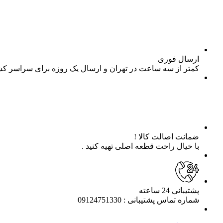
ارسال فوری
کمتر از سه ساعت در تهران و ارسال یک روزه برای سراسر ک
ضمانت اصالت کالا !
با خیال راحت قطعه اصلی تهیه کنید .
پشتیبانی 24 ساعته
شماره تماس پشتیبانی : 09124751330