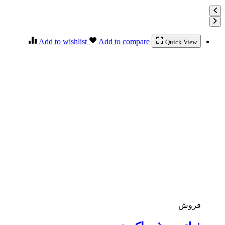
Add to wishlist
Add to compare
Quick View
فروش