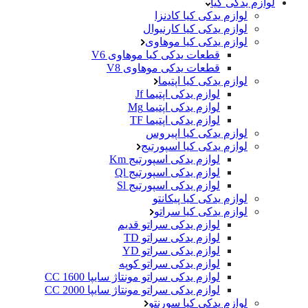
لوازم یدکی کیا
لوازم یدکی کیا کادنزا
لوازم یدکی کیا کارنیوال
لوازم یدکی کیا موهاوی
قطعات یدکی کیا موهاوی V6
قطعات یدکی موهاوی V8
لوازم یدکی کیا اپتیما
لوازم یدکی اپتیما Jf
لوازم یدکی اپتیما Mg
لوازم یدکی اپتیما TF
لوازم یدکی کیا اپیروس
لوازم یدکی کیا اسپورتیج
لوازم یدکی اسپورتیج Km
لوازم یدکی اسپورتیج Ql
لوازم یدکی اسپورتیج Sl
لوازم یدکی کیا پیکانتو
لوازم یدکی کیا سراتو
لوازم یدکی سراتو قدیم
لوازم یدکی سراتو TD
لوازم یدکی سراتو YD
لوازم یدکی سراتو کوپه
لوازم یدکی سراتو مونتاژ سایپا 1600 CC
لوازم یدکی سراتو مونتاژ سایپا 2000 CC
لوازم یدکی کیا سورنتو