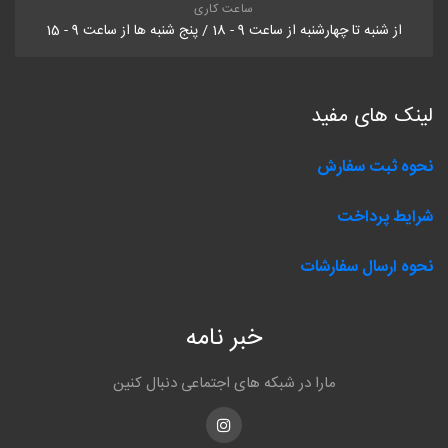
ساعت کاری
از شنبه تا چهارشنبه از ساعت 9 - 18 / پنج شنبه ها از ساعت 9 - 15
لینک های مفید
نحوه ثبت سفارش
شرایط پرداخت
نحوه ارسال سفارشات
خبر نامه
مارا در شبکه های اجتماعی دنبال کنین
Instagram