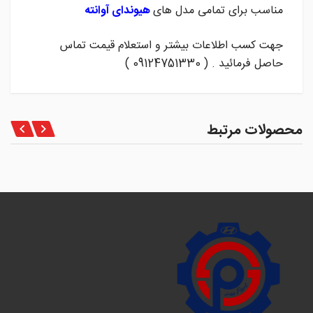
مناسب برای تمامی مدل های
هیوندای آوانته
جهت کسب اطلاعات بیشتر و استعلام قیمت تماس
حاصل فرمائید . ( 09124751330 )
محصولات مرتبط