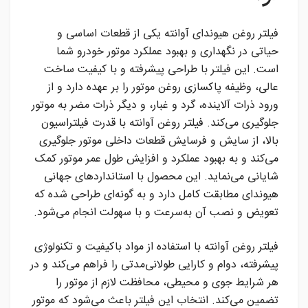
فیلتر روغن هیوندای آوانته یکی از قطعات اساسی و
حیاتی در نگهداری و بهبود عملکرد موتور خودرو شما
است. این فیلتر با طراحی پیشرفته و با کیفیت ساخت
عالی، وظیفه پاکسازی روغن موتور را بر عهده دارد و از
ورود ذرات آلاینده، گرد و غبار، و دیگر ذرات مضر به موتور
جلوگیری می‌کند. فیلتر روغن آوانته با قدرت فیلتراسیون
بالا، از سایش و فرسایش قطعات داخلی موتور جلوگیری
می‌کند و به بهبود عملکرد و افزایش طول عمر موتور کمک
شایانی می‌نماید. این محصول با استانداردهای جهانی
هیوندای مطابقت کامل دارد و به گونه‌ای طراحی شده که
تعویض و نصب آن به‌سرعت و با سهولت انجام می‌شود.
فیلتر روغن آوانته با استفاده از مواد باکیفیت و تکنولوژی
پیشرفته، دوام و کارایی طولانی‌مدتی را فراهم می‌کند و در
هر شرایط جوی و محیطی، محافظت لازم از موتور را
تضمین می‌کند. انتخاب این فیلتر باعث می‌شود که موتور