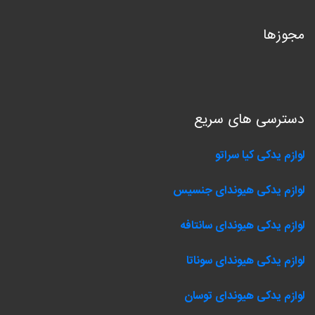
مجوزها
دسترسی های سریع
لوازم یدکی کیا سراتو
لوازم یدکی هیوندای جنسیس
لوازم یدکی هیوندای سانتافه
لوازم یدکی هیوندای سوناتا
لوازم یدکی هیوندای توسان