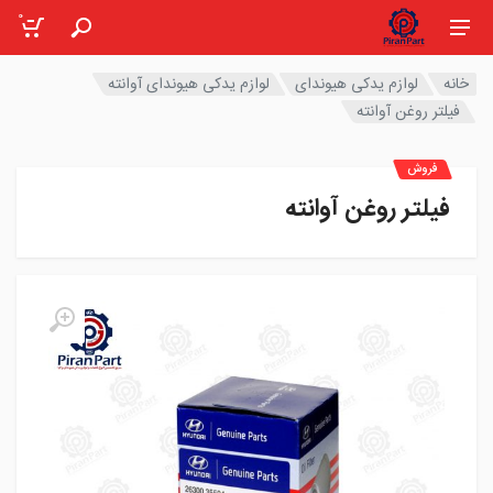
0
خانه
لوازم یدکی هیوندای
لوازم یدکی هیوندای آوانته
فیلتر روغن آوانته
فروش
فیلتر روغن آوانته