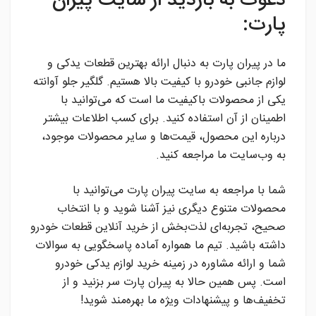
دعوت به بازدید از سایت پیران
پارت:
ما در پیران پارت به دنبال ارائه بهترین قطعات یدکی و
لوازم جانبی خودرو با کیفیت بالا هستیم. گلگیر جلو آوانته
یکی از محصولات باکیفیت ما است که می‌توانید با
اطمینان از آن استفاده کنید. برای کسب اطلاعات بیشتر
درباره این محصول، قیمت‌ها و سایر محصولات موجود،
به وب‌سایت ما مراجعه کنید.
شما با مراجعه به سایت پیران پارت می‌توانید با
محصولات متنوع دیگری نیز آشنا شوید و با انتخاب
صحیح، تجربه‌ای لذت‌بخش از خرید آنلاین قطعات خودرو
داشته باشید. تیم ما همواره آماده پاسخگویی به سوالات
شما و ارائه مشاوره در زمینه خرید لوازم یدکی خودرو
است. پس همین حالا به پیران پارت سر بزنید و از
تخفیف‌ها و پیشنهادات ویژه ما بهره‌مند شوید!