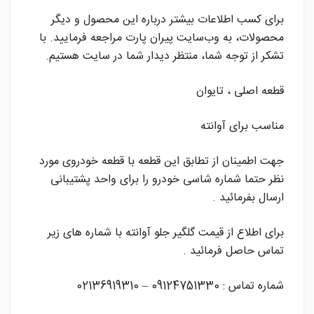
برای کسب اطلاعات بیشتر درباره این محصول و دیگر
محصولات، به وب‌سایت پیران پارت مراجعه فرمایید. با
تشکر از توجه شما، منتظر دیدار شما در سایت هستیم.
قطعه اصلی ، تایوان
مناسب برای آوانته
جهت اطمینان از تطابق این قطعه با قطعه خودروی مورد
نظر حتما شماره شاسی خودرو را برای واحد پشتیبانی
ارسال بفرمائید .
برای اطلاع از قیمت گلگیر جلو آوانته با شماره های زیر
تماس حاصل فرمائید .
شماره تماس : 09124751330 – 02136919310