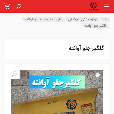
0
خانه
لوازم یدکی هیوندای
لوازم یدکی هیوندای آوانته
گلگیر جلو آوانته
گلگیر جلو آوانته