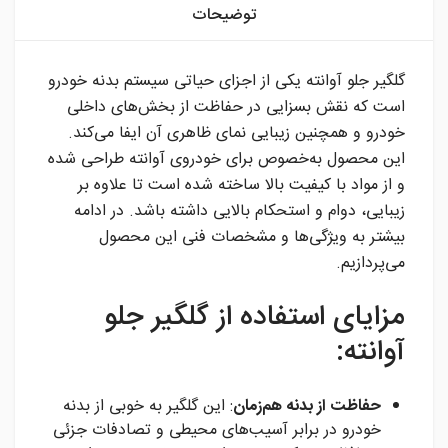
توضیحات
گلگیر جلو آوانته یکی از اجزای حیاتی سیستم بدنه خودرو
است که نقش بسزایی در حفاظت از بخش‌های داخلی
خودرو و همچنین زیبایی نمای ظاهری آن ایفا می‌کند.
این محصول به‌خصوص برای خودروی آوانته طراحی شده
و از مواد با کیفیت بالا ساخته شده است تا علاوه بر
زیبایی، دوام و استحکام بالایی داشته باشد. در ادامه
بیشتر به ویژگی‌ها و مشخصات فنی این محصول
می‌پردازیم.
مزایای استفاده از گلگیر جلو
آوانته:
حفاظت از بدنه هم‌زمان
: این گلگیر به خوبی از بدنه
خودرو در برابر آسیب‌های محیطی و تصادفات جزئی