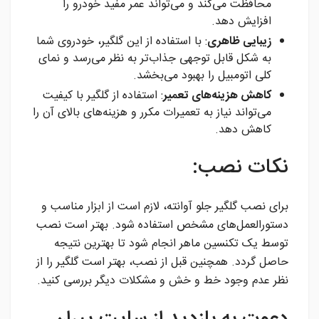
محافظت می‌کند و می‌تواند عمر مفید خودرو را
افزایش دهد.
زیبایی ظاهری
: با استفاده از این گلگیر، خودروی شما
به شکل قابل توجهی جذاب‌تر به نظر می‌رسد و نمای
کلی اتومبیل را بهبود می‌بخشد.
کاهش هزینه‌های تعمیر
: استفاده از گلگیر با کیفیت
می‌تواند نیاز به تعمیرات مکرر و هزینه‌های بالای آن را
کاهش دهد.
نکات نصب:
برای نصب گلگیر جلو آوانته، لازم است از ابزار مناسب و
دستورالعمل‌های مشخص استفاده شود. بهتر است نصب
توسط یک تکنسین ماهر انجام شود تا بهترین نتیجه
حاصل گردد. همچنین قبل از نصب، بهتر است گلگیر را از
نظر عدم وجود خط و خش و مشکلات دیگر بررسی کنید.