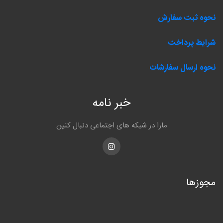
نحوه ثبت سفارش
شرایط پرداخت
نحوه ارسال سفارشات
خبر نامه
مارا در شبکه های اجتماعی دنبال کنین
Instagram
مجوزها