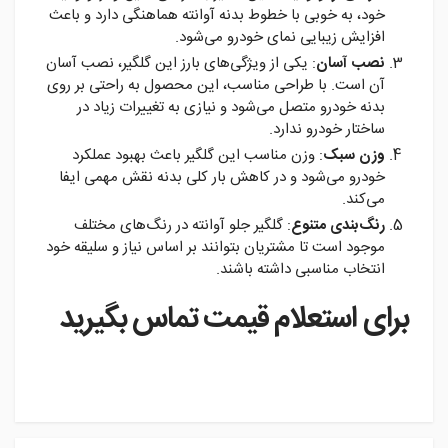
خود، به خوبی با خطوط بدنه آوانته هماهنگی دارد و باعث
افزایش زیبایی نمای خودرو می‌شود.
نصب آسان
: یکی از ویژگی‌های بارز این گلگیر، نصب آسان
آن است. با طراحی مناسب، این محصول به راحتی بر روی
بدنه خودرو متصل می‌شود و نیازی به تغییرات زیاد در
ساختار خودرو ندارد.
وزن سبک
: وزن مناسب این گلگیر باعث بهبود عملکرد
خودرو می‌شود و در کاهش بار کلی بدنه نقش مهمی ایفا
می‌کند.
رنگ‌بندی متنوع
: گلگیر جلو آوانته در رنگ‌های مختلف
موجود است تا مشتریان بتوانند بر اساس نیاز و سلیقه خود
انتخاب مناسبی داشته باشند.
برای استعلام قیمت تماس بگیرید
instagram