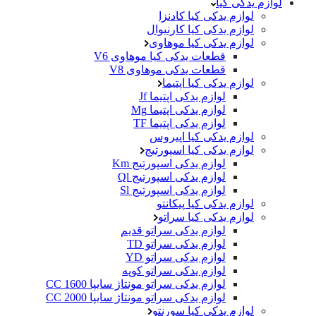
لوازم یدکی کیا
لوازم یدکی کیا کادنزا
لوازم یدکی کیا کارنیوال
لوازم یدکی کیا موهاوی
قطعات یدکی کیا موهاوی V6
قطعات یدکی موهاوی V8
لوازم یدکی کیا اپتیما
لوازم یدکی اپتیما Jf
لوازم یدکی اپتیما Mg
لوازم یدکی اپتیما TF
لوازم یدکی کیا اپیروس
لوازم یدکی کیا اسپورتیج
لوازم یدکی اسپورتیج Km
لوازم یدکی اسپورتیج Ql
لوازم یدکی اسپورتیج Sl
لوازم یدکی کیا پیکانتو
لوازم یدکی کیا سراتو
لوازم یدکی سراتو قدیم
لوازم یدکی سراتو TD
لوازم یدکی سراتو YD
لوازم یدکی سراتو کوپه
لوازم یدکی سراتو مونتاژ سایپا 1600 CC
لوازم یدکی سراتو مونتاژ سایپا 2000 CC
لوازم یدکی کیا سورنتو