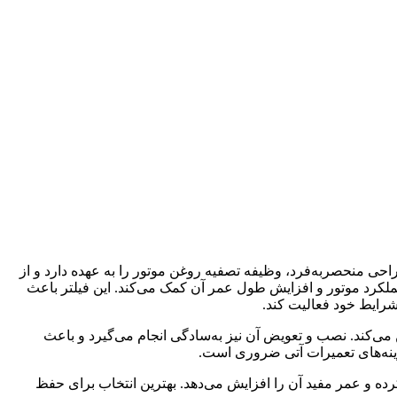
حی منحصربه‌فرد، وظیفه‌ تصفیه روغن موتور را به عهده دارد و از
د عملکرد موتور و افزایش طول عمر آن کمک می‌کند. این فیلتر باعث
رایط خود فعالیت کند.
 می‌کند. نصب و تعویض آن نیز به‌سادگی انجام می‌گیرد و باعث
زینه‌های تعمیرات آتی ضروری است.
رده و عمر مفید آن را افزایش می‌دهد. بهترین انتخاب برای حفظ