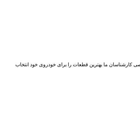
صصی کارشناسان ما بهترین قطعات را برای خودروی خود انتخاب