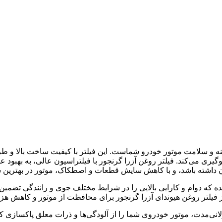
نه و سلامت موتور خودرو شماست. این فیلتر با کیفیت ساخت بالا و طرا
لوگیری می‌کند. فیلتر روغن آزرا گرنجور با فیلتراسیون عالی، به بهبو
ن داشته باشد، و با کاهش سایش قطعات و اصطکاک، موتور در بهترین ش
 شده که دوام و کارایی بالایی را در شرایط مختلف جوی و رانندگی تضمین
ز فیلتر روغن هیوندای آزرا گرنجور برای محافظت از موتور و کاهش ه
لانی‌مدت، موتور خودروی شما را از آلودگی‌ها و ذرات معلق پاکسازی ک