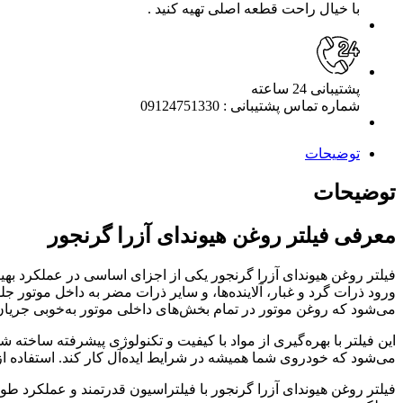
با خیال راحت قطعه اصلی تهیه کنید .
پشتیبانی 24 ساعته
شماره تماس پشتیبانی : 09124751330
توضیحات
توضیحات
معرفی فیلتر روغن هیوندای آزرا گرنجور
فیلتر روغن هیوندای آزرا گرنجور یکی از اجزای اساسی در عملکرد بهی
ورود ذرات گرد و غبار، آلاینده‌ها، و سایر ذرات مضر به داخل موتور ج
می‌شود که روغن موتور در تمام بخش‌های داخلی موتور به‌خوبی جریا
این فیلتر با بهره‌گیری از مواد با کیفیت و تکنولوژی پیشرفته ساخته
می‌شود که خودروی شما همیشه در شرایط ایده‌آل کار کند. استفاده ا
فیلتر روغن هیوندای آزرا گرنجور با فیلتراسیون قدرتمند و عملکرد طو