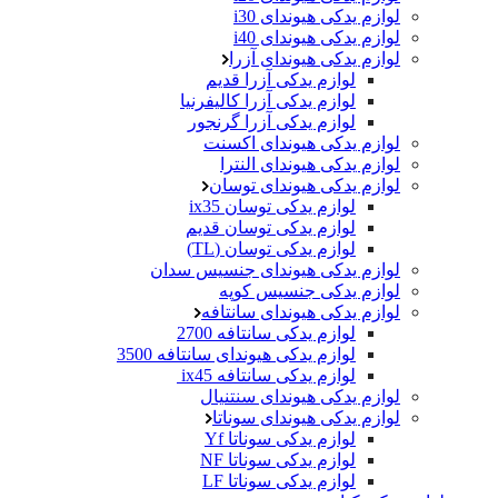
لوازم یدکی هیوندای i30
لوازم یدکی هیوندای i40
لوازم یدکی هیوندای آزرا
لوازم یدکی آزرا قدیم
لوازم یدکی آزرا کالیفرنیا
لوازم یدکی آزرا گرنجور
لوازم یدکی هیوندای اکسنت
لوازم یدکی هیوندای النترا
لوازم یدکی هیوندای توسان
لوازم یدکی توسان ix35
لوازم یدکی توسان قدیم
لوازم یدکی توسان (TL)
لوازم یدکی هیوندای جنسیس سدان
لوازم یدکی جنسیس کوپه
لوازم یدکی هیوندای سانتافه
لوازم یدکی سانتافه 2700
لوازم یدکی هیوندای سانتافه 3500
لوازم یدکی سانتافه ix45
لوازم یدکی هیوندای سنتنیال
لوازم یدکی هیوندای سوناتا
لوازم یدکی سوناتا Yf
لوازم یدکی سوناتا NF
لوازم یدکی سوناتا LF