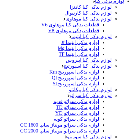
لوازم یدکی کیا
لوازم یدکی کیا کادنزا
لوازم یدکی کیا کارنیوال
لوازم یدکی کیا موهاوی
قطعات یدکی کیا موهاوی V6
قطعات یدکی موهاوی V8
لوازم یدکی کیا اپتیما
لوازم یدکی اپتیما Jf
لوازم یدکی اپتیما Mg
لوازم یدکی اپتیما TF
لوازم یدکی کیا اپیروس
لوازم یدکی کیا اسپورتیج
لوازم یدکی اسپورتیج Km
لوازم یدکی اسپورتیج Ql
لوازم یدکی اسپورتیج Sl
لوازم یدکی کیا پیکانتو
لوازم یدکی کیا سراتو
لوازم یدکی سراتو قدیم
لوازم یدکی سراتو TD
لوازم یدکی سراتو YD
لوازم یدکی سراتو کوپه
لوازم یدکی سراتو مونتاژ سایپا 1600 CC
لوازم یدکی سراتو مونتاژ سایپا 2000 CC
لوازم یدکی کیا سورنتو