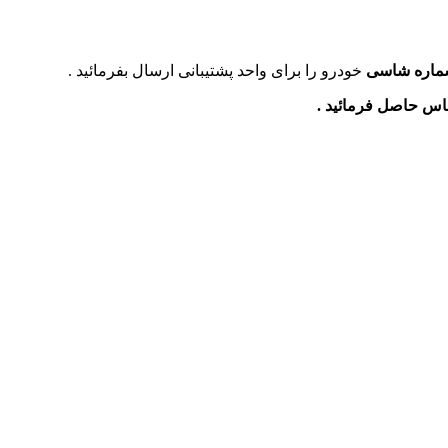
ماره شاسی
خودرو را برای واحد پشتیبانی ارسال بفرمائید .
ماس حاصل فرمائید .