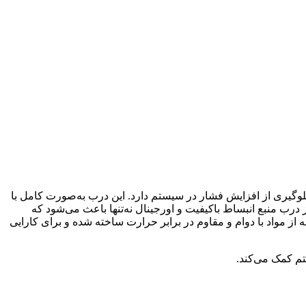
یری از افزایش فشار در سیستم دارد. این درب به‌صورت کامل با
رب منبع انبساط باکیفیت و اورجینال نه‌تنها باعث می‌شود که
 از مواد با دوام و مقاوم در برابر حرارت ساخته شده و برای کارایی
م کمک می‌کند.