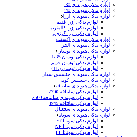
لوازم یدکی هیوندای i30
لوازم یدکی هیوندای i40
لوازم یدکی هیوندای آزرا
لوازم یدکی آزرا قدیم
لوازم یدکی آزرا کالیفرنیا
لوازم یدکی آزرا گرنجور
لوازم یدکی هیوندای اکسنت
لوازم یدکی هیوندای النترا
لوازم یدکی هیوندای توسان
لوازم یدکی توسان ix35
لوازم یدکی توسان قدیم
لوازم یدکی توسان (TL)
لوازم یدکی هیوندای جنسیس سدان
لوازم یدکی جنسیس کوپه
لوازم یدکی هیوندای سانتافه
لوازم یدکی سانتافه 2700
لوازم یدکی هیوندای سانتافه 3500
لوازم یدکی سانتافه ix45
لوازم یدکی هیوندای سنتنیال
لوازم یدکی هیوندای سوناتا
لوازم یدکی سوناتا Yf
لوازم یدکی سوناتا NF
لوازم یدکی سوناتا LF