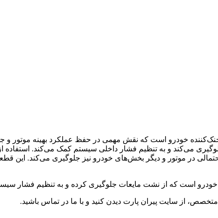
کننده خودرو است که نقش مهمی در حفظ عملکرد بهینه موتور و جلوگ
یری می‌کند و به تنظیم فشار داخلی سیستم کمک می‌کند. استفاده از د
حتمالی در موتور و دیگر بخش‌های خودرو نیز جلوگیری می‌کند. این قطعه
ودرو است که از نشت مایعات جلوگیری کرده و به تنظیم فشار سیست
خصص، از سایت پیران پارت دیدن کنید و با ما در تماس باشید.