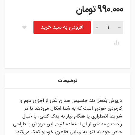
990.000
تومان
درپوش بکسل بند جنسیس سدان تعداد
افزودن به سبد خرید
instagram
توضیحات
درپوش بکسل بند جنسیس سدان یکی از اجزای مهم و
کاربردی خودرو است که به شما امکان می‌دهد تا در
شرایط اضطراری یا هنگام نیاز به یدک کشی، با خیال
راحت و مطمئن از آن استفاده کنید. این درپوش با طراحی
خاص خود نه تنها به زیبایی ظاهری خودرو کمک می‌کند،