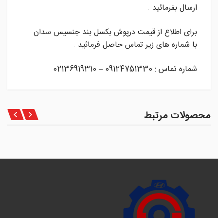
ارسال بفرمائید .
برای اطلاع از قیمت درپوش بکسل بند جنسیس سدان
با شماره های زیر تماس حاصل فرمائید .
شماره تماس : 09124751330 – 02136919310
محصولات مرتبط