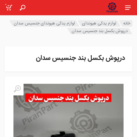
0
خانه
لوازم یدکی هیوندای
لوازم یدکی هیوندای جنسیس سدان
درپوش بکسل بند جنسیس سدان
درپوش بکسل بند جنسیس سدان