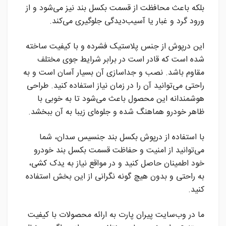
بلکه باعث محافظت از قسمت بکسل بند نیز می‌شود و از
ورود گرد و غبار یا آسیب‌دیدگی جلوگیری می‌کند.
این درپوش از جنس پلاستیک فشرده و با کیفیت ساخته
شده است که قادر است در برابر شرایط جوی مختلف
مقاوم باشد. نصب و جداسازی آن بسیار آسان است و به
راحتی می‌توانید آن را در زمان نیاز استفاده کنید. طراحی
هوشمندانه این محصول باعث می‌شود تا به خوبی با
ظاهر خودرو هماهنگ شده و جلوه‌ای زیبا به آن ببخشد.
با استفاده از درپوش بکسل بند جنسیس سدان، شما
می‌توانید از امنیت و حفاظت قسمت بکسل بند خودرو
خود اطمینان حاصل کنید و در مواقع نیاز به یدک کشی،
به راحتی و بدون هیچ گونه نگرانی از این بخش استفاده
کنید.
ما در وب‌سایت پیران پارت به ارائه محصولات با کیفیت