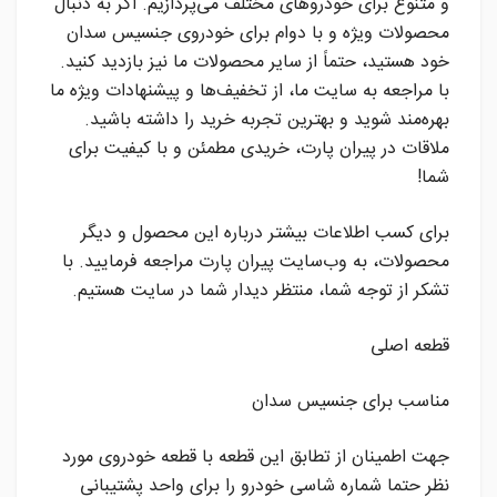
و متنوع برای خودروهای مختلف می‌پردازیم.‌‌ اگر به دنبال
محصولات ویژه و با دوام برای خودروی جنسیس سدان
خود هستید، حتماً از سایر محصولات ما نیز بازدید کنید.
با مراجعه به سایت ما، از تخفیف‌ها و پیشنهادات ویژه ما
بهره‌مند شوید و بهترین تجربه خرید را داشته باشید.
ملاقات در پیران پارت، خریدی مطمئن و با کیفیت برای
شما!
برای کسب اطلاعات بیشتر درباره این محصول و دیگر
محصولات، به وب‌سایت پیران پارت مراجعه فرمایید. با
تشکر از توجه شما، منتظر دیدار شما در سایت هستیم.
قطعه اصلی
مناسب برای جنسیس سدان
جهت اطمینان از تطابق این قطعه با قطعه خودروی مورد
نظر حتما شماره شاسی خودرو را برای واحد پشتیبانی