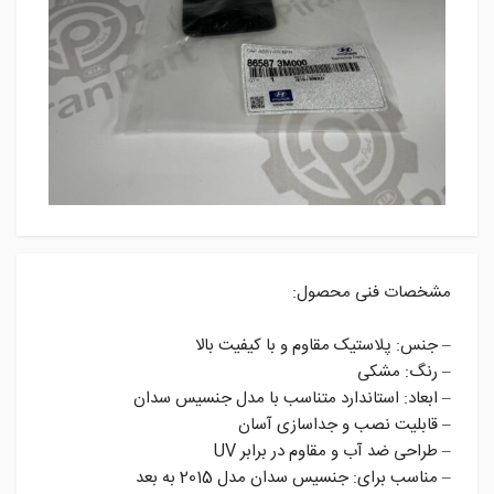
مشخصات فنی محصول:
– جنس: پلاستیک مقاوم و با کیفیت بالا
– رنگ: مشکی
– ابعاد: استاندارد متناسب با مدل جنسیس سدان
– قابلیت نصب و جداسازی آسان
– طراحی ضد آب و مقاوم در برابر UV
– مناسب برای: جنسیس سدان مدل 2015 به بعد