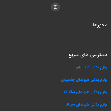
Instagram
مجوزها
دسترسی های سریع
لوازم یدکی کیا سراتو
لوازم یدکی هیوندای جنسیس
لوازم یدکی هیوندای سانتافه
لوازم یدکی هیوندای سوناتا