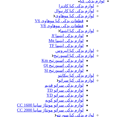
لوازم یدکی کیا
لوازم یدکی کیا کادنزا
لوازم یدکی کیا کارنیوال
لوازم یدکی کیا موهاوی
قطعات یدکی کیا موهاوی V6
قطعات یدکی موهاوی V8
لوازم یدکی کیا اپتیما
لوازم یدکی اپتیما Jf
لوازم یدکی اپتیما Mg
لوازم یدکی اپتیما TF
لوازم یدکی کیا اپیروس
لوازم یدکی کیا اسپورتیج
لوازم یدکی اسپورتیج Km
لوازم یدکی اسپورتیج Ql
لوازم یدکی اسپورتیج Sl
لوازم یدکی کیا پیکانتو
لوازم یدکی کیا سراتو
لوازم یدکی سراتو قدیم
لوازم یدکی سراتو TD
لوازم یدکی سراتو YD
لوازم یدکی سراتو کوپه
لوازم یدکی سراتو مونتاژ سایپا 1600 CC
لوازم یدکی سراتو مونتاژ سایپا 2000 CC
لوازم یدکی کیا سورنتو