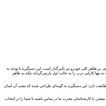
بر ظاهر کلی خودرو نیز تأثیرگذار است. این دستگیره با توجه به
تنها کارایی درب را به حالت اول بازمی‌گرداند بلکه به ظاهر
ً مطابقت دارد. این دستگیره به گونه‌ای طراحی شده که نصب آن آسان
شتر، با کارشناسان مجرب ما در تماس باشید تا شما را در انتخاب