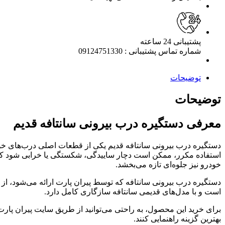
پشتیبانی 24 ساعته
شماره تماس پشتیبانی : 09124751330
توضیحات
توضیحات
معرفی دستگیره درب بیرونی سانتافه قدیم
دستگیره درب بیرونی سانتافه قدیم یکی از قطعات اصلی درب‌های خ
استفاده مکرر، ممکن است دچار ساییدگی، شکستگی یا خرابی شود که می‌ت
خودرو نیز جلوه‌ای تازه می‌بخشد.
دستگیره درب بیرونی سانتافه که توسط پیران پارت ارائه می‌شود، از م
است و با مدل‌های قدیمی سانتافه سازگاری کامل دارد.
برای خرید این محصول، به راحتی می‌توانید از طریق سایت پیران پار
بهترین گزینه راهنمایی کنند.