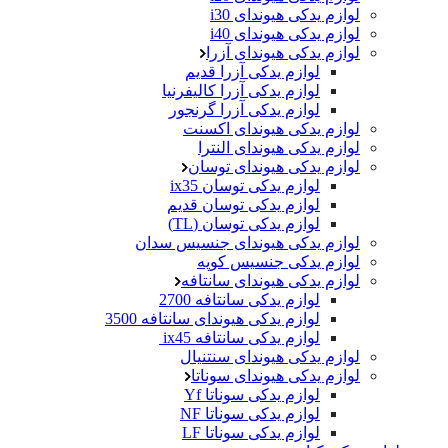
لوازم یدکی هیوندای i30
لوازم یدکی هیوندای i40
لوازم یدکی هیوندای آزرا
لوازم یدکی آزرا قدیم
لوازم یدکی آزرا کالیفرنیا
لوازم یدکی آزرا گرنجور
لوازم یدکی هیوندای اکسنت
لوازم یدکی هیوندای النترا
لوازم یدکی هیوندای توسان
لوازم یدکی توسان ix35
لوازم یدکی توسان قدیم
لوازم یدکی توسان (TL)
لوازم یدکی هیوندای جنسیس سدان
لوازم یدکی جنسیس کوپه
لوازم یدکی هیوندای سانتافه
لوازم یدکی سانتافه 2700
لوازم یدکی هیوندای سانتافه 3500
لوازم یدکی سانتافه ix45
لوازم یدکی هیوندای سنتنیال
لوازم یدکی هیوندای سوناتا
لوازم یدکی سوناتا Yf
لوازم یدکی سوناتا NF
لوازم یدکی سوناتا LF