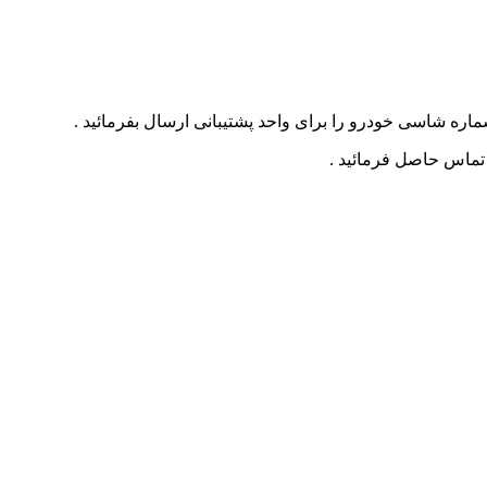
ره شاسی خودرو را برای واحد پشتیبانی ارسال بفرمائید .
 تماس حاصل فرمائید .