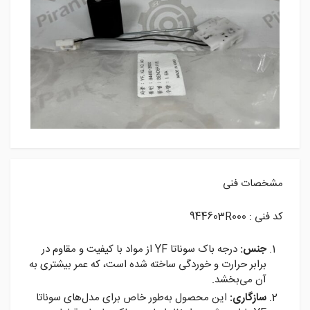
مشخصات فنی
کد فنی : 944603R000
جنس:
درجه باک سوناتا YF از مواد با کیفیت و مقاوم در
برابر حرارت و خوردگی ساخته شده است، که عمر بیشتری به
آن می‌بخشد.
سازگاری:
این محصول به‌طور خاص برای مدل‌های سوناتا