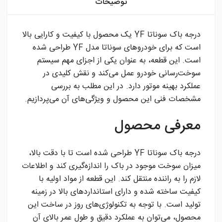
توضیحات
درجه باک سوناتا YF یک محصول با کیفیت و کارایی بالا
است که برای خودروهای سوناتا مدل YF طراحی شده
است. این قطعه، به عنوان یکی از اجزای مهم سیستم
سوخت‌رسانی خودرو عمل می‌کند و نقش کلیدی در
عملکرد بهینه موتور دارد. در این مطلب به بررسی
مشخصات فنی این محصول و ویژگی‌های آن می‌پردازیم.
معرفی محصول
درجه باک سوناتا YF طراحی شده است تا با دقت بالا،
میزان سوخت موجود در باک را اندازه‌گیری کند و اطلاعات
لازم را به راننده منتقل کند. این قطعه از مواد اولیه با
کیفیت ساخته شده و دارای استانداردهای بالا در زمینه
تولید است. با توجه به تکنولوژی‌های روز در ساخت این
محصول، می‌توان به عملکرد دقیق و طول عمر بالای آن