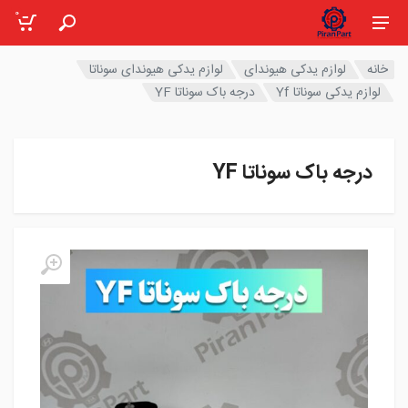
0
خانه
لوازم یدکی هیوندای
لوازم یدکی هیوندای سوناتا
لوازم یدکی سوناتا Yf
درجه باک سوناتا YF
درجه باک سوناتا YF