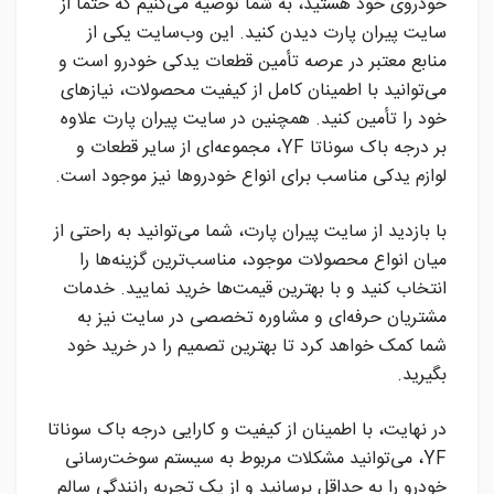
خودروی خود هستید، به شما توصیه می‌کنیم که حتماً از
سایت پیران پارت دیدن کنید. این وب‌سایت یکی از
منابع معتبر در عرصه تأمین قطعات یدکی خودرو است و
می‌توانید با اطمینان كامل از کیفیت محصولات، نیازهای
خود را تأمین کنید. همچنین در سایت پیران پارت علاوه
بر درجه باک سوناتا YF، مجموعه‌ای از سایر قطعات و
لوازم یدکی مناسب برای انواع خودروها نیز موجود است.
با بازدید از سایت پیران پارت، شما می‌توانید به راحتی از
میان انواع محصولات موجود، مناسب‌ترین گزینه‌ها را
انتخاب کنید و با بهترین قیمت‌ها خرید نمایید. خدمات
مشتریان حرفه‌ای و مشاوره تخصصی در سایت نیز به
شما کمک خواهد کرد تا بهترین تصمیم را در خرید خود
بگیرید.
در نهایت، با اطمینان از کیفیت و کارایی درجه باک سوناتا
YF، می‌توانید مشکلات مربوط به سیستم سوخت‌رسانی
خودرو را به حداقل برسانید و از یک تجربه رانندگی سالم