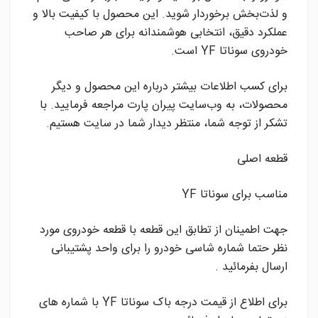
و لذت‌بخش برخوردار شوید. این محصول با کیفیت بالا و
عملکرد دقیق، انتخابی هوشمندانه برای هر صاحب
خودروی سوناتا YF است.
برای کسب اطلاعات بیشتر درباره این محصول و دیگر
محصولات، به وب‌سایت پیران پارت مراجعه فرمایید. با
تشکر از توجه شما، منتظر دیدار شما در سایت هستیم.
قطعه اصلی
مناسب برای سوناتا YF
جهت اطمینان از تطابق این قطعه با قطعه خودروی مورد
نظر حتما شماره شاسی خودرو را برای واحد پشتیبانی
ارسال بفرمائید .
برای اطلاع از قیمت درجه باک سوناتا YF با شماره های