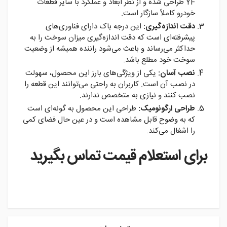
YF طراحی شده و از نظر ابعاد و عملکرد با سایر قطعات
خودرو کاملاً سازگار است.
دقت اندازه‌گیری:
این درجه باک دارای فناوری‌های
پیشرفته‌ای است که دقت اندازه‌گیری میزان سوخت را به
حداکثر می‌رساند و باعث می‌شود راننده همیشه از وضعیت
سوخت خود مطلع باشد.
نصب آسان:
یکی از ویژگی‌های بارز این محصول، سهولت
در نصب آن است. کاربران به راحتی می‌توانند این قطعه را
نصب کنند و نیازی به متخصص ندارند.
طراحی ارگونومیک:
طراحی این محصول به گونه‌ای است
که به وضوح قابل مشاهده است و در عین حال فضای کمی
را اشغال می‌کند.
برای استعلام قیمت تماس بگیرید
instagram