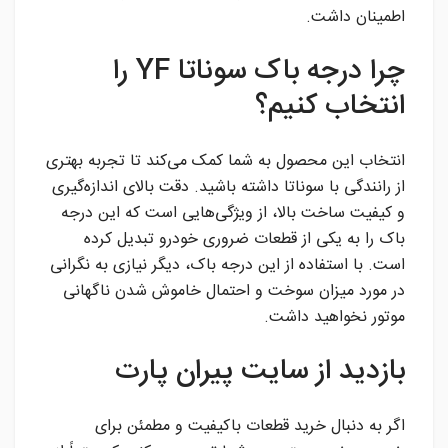
اطمینان داشت.
چرا درجه باک سوناتا YF را
انتخاب کنیم؟
انتخاب این محصول به شما کمک می‌کند تا تجربه بهتری
از رانندگی با سوناتا داشته باشید. دقت بالای اندازه‌گیری
و کیفیت ساخت بالا، از ویژگی‌هایی است که این درجه
باک را به یکی از قطعات ضروری خودرو تبدیل کرده
است. با استفاده از این درجه باک، دیگر نیازی به نگرانی
در مورد میزان سوخت و احتمال خاموش شدن ناگهانی
موتور نخواهید داشت.
بازدید از سایت پیران پارت
اگر به دنبال خرید قطعات باکیفیت و مطمئن برای