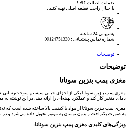
ضمانت اصالت کالا !
با خیال راحت قطعه اصلی تهیه کنید .
پشتیبانی 24 ساعته
شماره تماس پشتیبانی : 09124751330
توضیحات
توضیحات
مغزی پمپ بنزین سوناتا
مغزی پمپ بنزین سوناتا یکی از اجزای حیاتی سیستم سوخت‌رسانی خود
دمای متغیر کار کند و عملکرد بهینه‌ای را ارائه دهد. در این نوشته 
به صورت یکنواخت و بدون نوسان به موتور تحویل داده می‌شود و در نتی
ویژگی‌های کلیدی مغزی پمپ بنزین سوناتا: