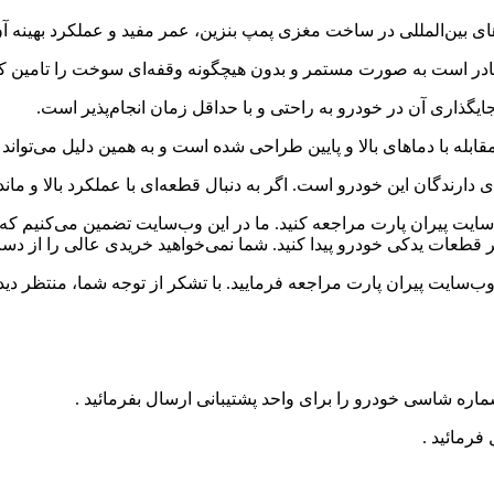
ارندگان این خودرو است. اگر به دنبال قطعه‌ای با عملکرد بالا و ما
سایت پیران پارت مراجعه کنید. ما در این وب‌سایت تضمین می‌کنیم که 
ر قطعات یدکی خودرو پیدا کنید. شما نمی‌خواهید خریدی عالی را از دس
‌سایت پیران پارت مراجعه فرمایید. با تشکر از توجه شما، منتظر دید
ره شاسی خودرو را برای واحد پشتیبانی ارسال بفرمائید .
فرمائید .