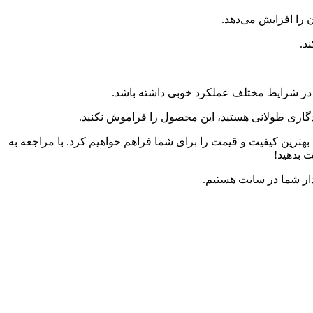
ندگاری طولانی هستید، این محصول را فراموش نکنید.
بهترین کیفیت و قیمت را برای شما فراهم خواهیم کرد. با مراجعه به
ت بدهید!
ار شما در سایت هستیم.