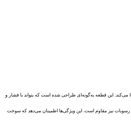
‌کند. این قطعه به‌گونه‌ای طراحی شده است که بتواند با فشار و
lon را تضمین می‌کند، بلکه در برابر خوردگی و نشست رسوبات نیز مقاوم است. این ویژگی‌ها اطمینان می‌دهد که سوخت