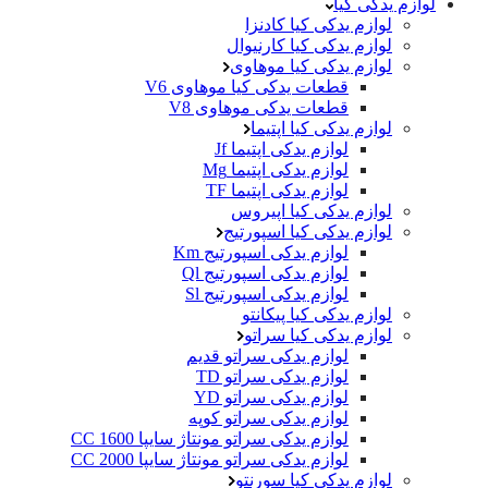
لوازم یدکی کیا
لوازم یدکی کیا کادنزا
لوازم یدکی کیا کارنیوال
لوازم یدکی کیا موهاوی
قطعات یدکی کیا موهاوی V6
قطعات یدکی موهاوی V8
لوازم یدکی کیا اپتیما
لوازم یدکی اپتیما Jf
لوازم یدکی اپتیما Mg
لوازم یدکی اپتیما TF
لوازم یدکی کیا اپیروس
لوازم یدکی کیا اسپورتیج
لوازم یدکی اسپورتیج Km
لوازم یدکی اسپورتیج Ql
لوازم یدکی اسپورتیج Sl
لوازم یدکی کیا پیکانتو
لوازم یدکی کیا سراتو
لوازم یدکی سراتو قدیم
لوازم یدکی سراتو TD
لوازم یدکی سراتو YD
لوازم یدکی سراتو کوپه
لوازم یدکی سراتو مونتاژ سایپا 1600 CC
لوازم یدکی سراتو مونتاژ سایپا 2000 CC
لوازم یدکی کیا سورنتو