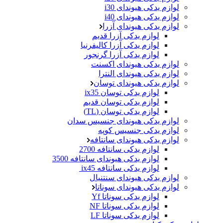
لوازم یدکی هیوندای i30
لوازم یدکی هیوندای i40
لوازم یدکی هیوندای آزرا
لوازم یدکی آزرا قدیم
لوازم یدکی آزرا کالیفرنیا
لوازم یدکی آزرا گرنجور
لوازم یدکی هیوندای اکسنت
لوازم یدکی هیوندای النترا
لوازم یدکی هیوندای توسان
لوازم یدکی توسان ix35
لوازم یدکی توسان قدیم
لوازم یدکی توسان (TL)
لوازم یدکی هیوندای جنسیس سدان
لوازم یدکی جنسیس کوپه
لوازم یدکی هیوندای سانتافه
لوازم یدکی سانتافه 2700
لوازم یدکی هیوندای سانتافه 3500
لوازم یدکی سانتافه ix45
لوازم یدکی هیوندای سنتنیال
لوازم یدکی هیوندای سوناتا
لوازم یدکی سوناتا Yf
لوازم یدکی سوناتا NF
لوازم یدکی سوناتا LF