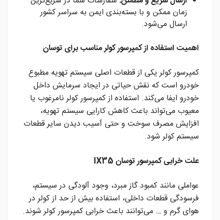
ارسال سریع و مطمئن:
سفارشات شما در سریع‌ترین
زمان ممکن و با بسته‌بندی ایمن به سراسر کشور
ارسال می‌شود.
اهمیت استفاده از کمپرسور کولر مناسب برای توسان
کمپرسور کولر یکی از قطعات اصلی سیستم تهویه مطبوع
خودرو است که نقش حیاتی در ایجاد سرمایش داخل
خودرو ایفا می‌کند. استفاده از کمپرسور کولر نامرغوب یا
معیوب می‌تواند باعث کاهش کارایی سیستم تهویه،
افزایش مصرف سوخت و حتی آسیب دیدن سایر قطعات
سیستم کولر شود.
علت خرابی کمپرسور توسان IX35
عواملی مانند کمبود گاز مبرد، وجود آلودگی در سیستم،
فرسودگی قطعات داخلی، استفاده بیش از حد از کولر در
هوای گرم و … می‌توانند باعث خرابی کمپرسور کولر شوند.