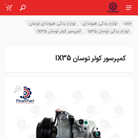
0
خانه
لوازم یدکی هیوندای
لوازم یدکی هیوندای توسان
لوازم یدکی توسان ix35
کمپرسور کولر توسان IX35
کمپرسور کولر توسان IX35