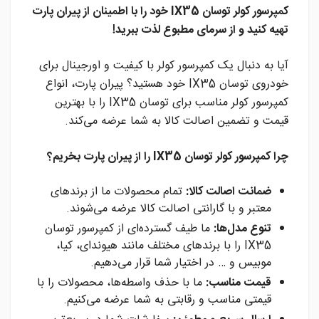
کمپرسور کولر توسان IX35 خود را با اطمینان از پیران پارت
تهیه کنید و از سرمای مطبوع لذت ببرید!
آیا به دنبال یک کمپرسور کولر با کیفیت و اورجینال برای
خودروی توسان IX35 خود هستید؟ پیران پارت، انواع
کمپرسور کولر مناسب برای توسان IX35 را با بهترین
قیمت و تضمین اصالت کالا به شما عرضه می‌کند.
چرا کمپرسور کولر توسان IX35 را از پیران پارت بخریم؟
ضمانت اصالت کالا:
تمام محصولات ما از برندهای
معتبر و با گارانتی اصالت کالا عرضه می‌شوند.
تنوع مدل‌ها:
ما طیف گسترده‌ای از کمپرسور توسان
IX35 را با برندهای مختلف مانند هیوندای، کیا،
موبیس و … در اختیار شما قرار می‌دهیم.
قیمت مناسب:
ما با حذف واسطه‌ها، محصولات را با
قیمتی مناسب و رقابتی به شما عرضه می‌کنیم.