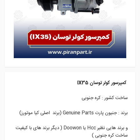
کمپرسور کولر توسان IX35
ساخت کشور : کره جنوبی
برند : جنیون پارت Genuine Parts (برند اصلی کیا موتورز)
و برند هایی نظیر Hcc یا Doowon ( دیگر برند های با کیفیت
ساخت کره جنوبی )