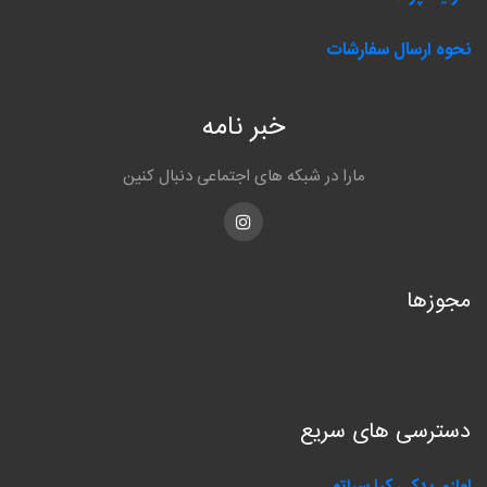
نحوه ارسال سفارشات
خبر نامه
مارا در شبکه های اجتماعی دنبال کنین
Instagram
مجوزها
دسترسی های سریع