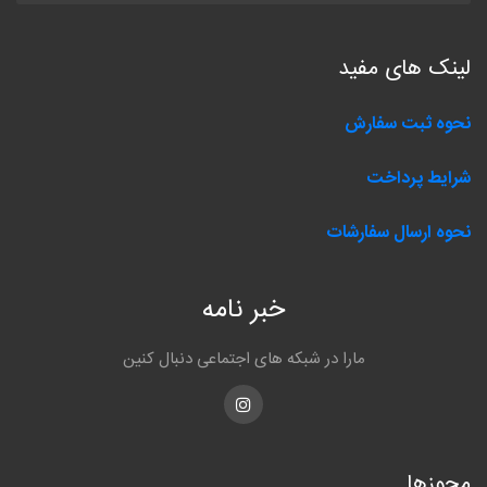
لینک های مفید
نحوه ثبت سفارش
شرایط پرداخت
نحوه ارسال سفارشات
خبر نامه
مارا در شبکه های اجتماعی دنبال کنین
Instagram
مجوزها