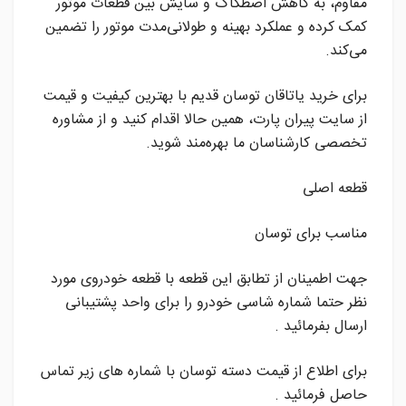
مقاوم، به کاهش اصطکاک و سایش بین قطعات موتور
کمک کرده و عملکرد بهینه و طولانی‌مدت موتور را تضمین
می‌کند.
برای خرید یاتاقان توسان قدیم با بهترین کیفیت و قیمت
از سایت پیران پارت، همین حالا اقدام کنید و از مشاوره
تخصصی کارشناسان ما بهره‌مند شوید.
قطعه اصلی
مناسب برای توسان
جهت اطمینان از تطابق این قطعه با قطعه خودروی مورد
نظر حتما شماره شاسی خودرو را برای واحد پشتیبانی
ارسال بفرمائید .
برای اطلاع از قیمت دسته توسان با شماره های زیر تماس
حاصل فرمائید .