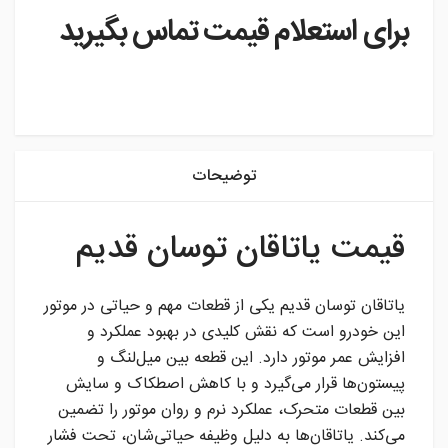
برای استعلام قیمت تماس بگیرید
instagram
توضیحات
قیمت یاتاقان توسان قدیم
یاتاقان توسان قدیم یکی از قطعات مهم و حیاتی در موتور
این خودرو است که نقش کلیدی در بهبود عملکرد و
افزایش عمر موتور دارد. این قطعه بین میل‌لنگ و
پیستون‌ها قرار می‌گیرد و با کاهش اصطکاک و سایش
بین قطعات متحرک، عملکرد نرم و روان موتور را تضمین
می‌کند. یاتاقان‌ها به دلیل وظیفه حیاتی‌شان، تحت فشار