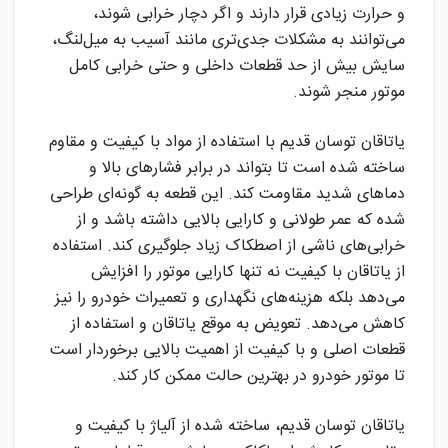
و حرارت زیادی قرار دارند و اگر دچار خرابی شوند،
می‌توانند به مشکلات جدی‌تری مانند آسیب به میل‌لنگ،
سایش بیش از حد قطعات داخلی و حتی خرابی کامل
موتور منجر شوند.
یاتاقان توسان قدیم با استفاده از مواد با کیفیت و مقاوم
ساخته شده است تا بتواند در برابر فشارهای بالا و
دماهای شدید مقاومت کند. این قطعه به گونه‌ای طراحی
شده که عمر طولانی و کارایی بالایی داشته باشد و از
خرابی‌های ناشی از اصطکاک زیاد جلوگیری کند. استفاده
از یاتاقان با کیفیت نه تنها کارایی موتور را افزایش
می‌دهد بلکه هزینه‌های نگهداری و تعمیرات خودرو را نیز
کاهش می‌دهد. تعویض به موقع یاتاقان و استفاده از
قطعات اصلی و با کیفیت از اهمیت بالایی برخوردار است
تا موتور خودرو در بهترین حالت ممکن کار کند.
یاتاقان توسان قدیم، ساخته شده از آلیاژ با کیفیت و