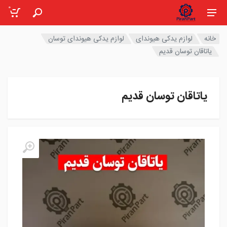
0
خانه
لوازم یدکی هیوندای
لوازم یدکی هیوندای توسان
یاتاقان توسان قدیم
یاتاقان توسان قدیم