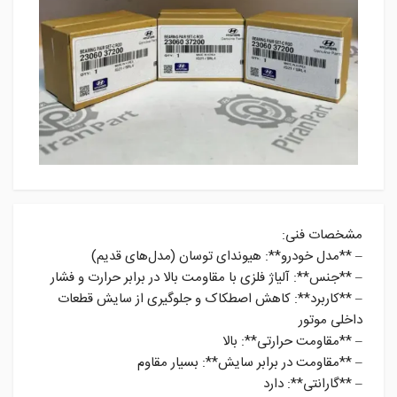
مشخصات فنی:
– **مدل خودرو**: هیوندای توسان (مدل‌های قدیم)
– **جنس**: آلیاژ فلزی با مقاومت بالا در برابر حرارت و فشار
– **کاربرد**: کاهش اصطکاک و جلوگیری از سایش قطعات
داخلی موتور
– **مقاومت حرارتی**: بالا
– **مقاومت در برابر سایش**: بسیار مقاوم
– **گارانتی**: دارد